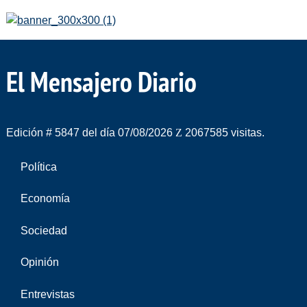
El Mensajero Diario
Edición # 5847 del día 07/08/2026
2067585 visitas.
Política
Economía
Sociedad
Opinión
Entrevistas