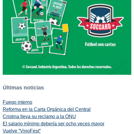
Últimas noticias
Fuego interno
Reforma en la Carta Orgánica del Central
Cristina lleva su reclamo a la ONU
El salario mínimo debería ser ocho veces mayor
Vuelve “VinoFest”