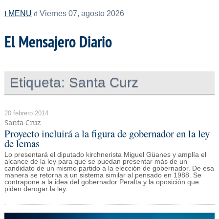
MENU
Viernes 07, agosto 2026
El Mensajero Diario
Etiqueta:
Santa Curz
20 febrero 2014
Santa Cruz
Proyecto incluirá a la figura de gobernador en la ley
de lemas
Lo presentará el diputado kirchnerista Miguel Güanes y amplía el
alcance de la ley para que se puedan presentar más de un
candidato de un mismo partido a la elección de gobernador. De esa
manera se retorna a un sistema similar al pensado en 1988. Se
contrapone a la idea del gobernador Peralta y la oposición que
piden derogar la ley.