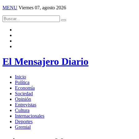
MENU
Viernes 07, agosto 2026
El Mensajero Diario
Inicio
Política
Economía
Sociedad
Opinión
Entrevistas
Cultura
Internacionales
Deportes
Gremial