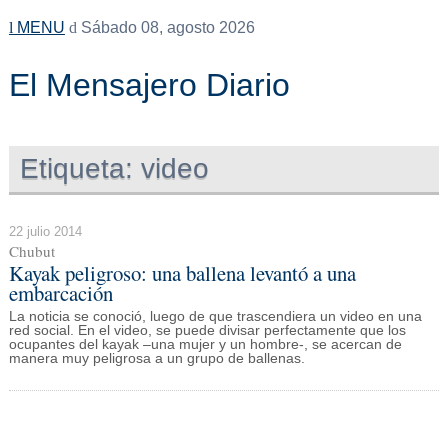
MENU
Sábado 08, agosto 2026
El Mensajero Diario
Etiqueta:
video
22 julio 2014
Chubut
Kayak peligroso: una ballena levantó a una
embarcación
La noticia se conoció, luego de que trascendiera un video en una
red social. En el video, se puede divisar perfectamente que los
ocupantes del kayak –una mujer y un hombre-, se acercan de
manera muy peligrosa a un grupo de ballenas.