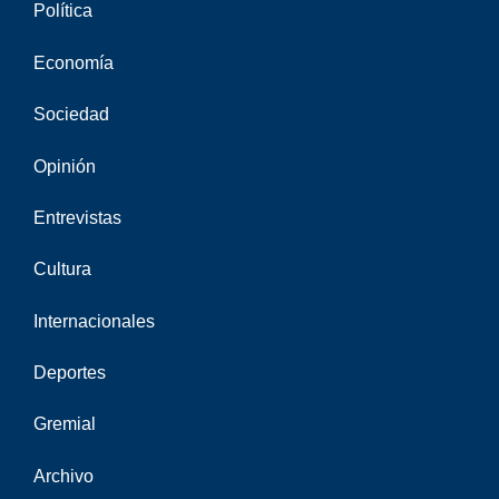
Política
Economía
Sociedad
Opinión
Entrevistas
Cultura
Internacionales
Deportes
Gremial
Archivo