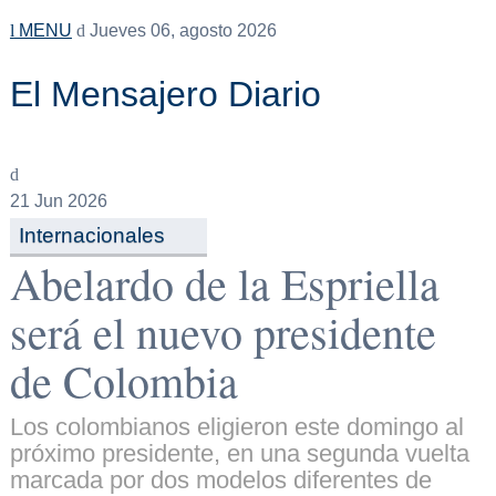
MENU
Jueves 06, agosto 2026
El Mensajero Diario
21
Jun 2026
Internacionales
Abelardo de la Espriella
será el nuevo presidente
de Colombia
Los colombianos eligieron este domingo al
próximo presidente, en una segunda vuelta
marcada por dos modelos diferentes de