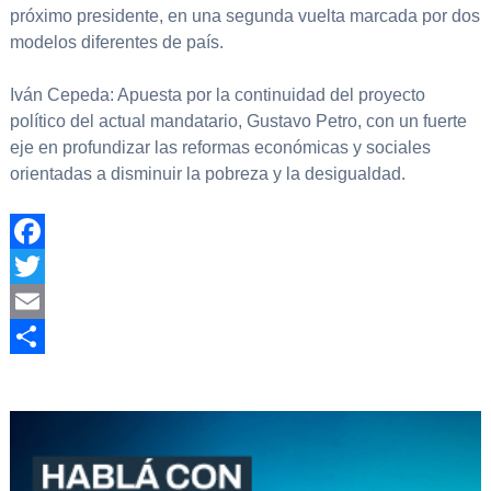
próximo presidente, en una segunda vuelta marcada por dos
modelos diferentes de país.
Iván Cepeda: Apuesta por la continuidad del proyecto
político del actual mandatario, Gustavo Petro, con un fuerte
eje en profundizar las reformas económicas y sociales
orientadas a disminuir la pobreza y la desigualdad.
Facebook
Twitter
Email
Compartir