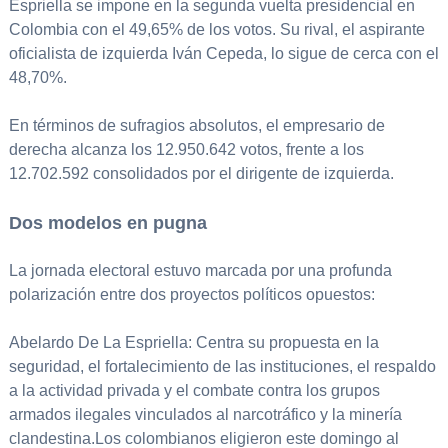
Espriella se impone en la segunda vuelta presidencial en
Colombia con el 49,65% de los votos. Su rival, el aspirante
oficialista de izquierda Iván Cepeda, lo sigue de cerca con el
48,70%.
En términos de sufragios absolutos, el empresario de
derecha alcanza los 12.950.642 votos, frente a los
12.702.592 consolidados por el dirigente de izquierda.
Dos modelos en pugna
La jornada electoral estuvo marcada por una profunda
polarización entre dos proyectos políticos opuestos:
Abelardo De La Espriella: Centra su propuesta en la
seguridad, el fortalecimiento de las instituciones, el respaldo
a la actividad privada y el combate contra los grupos
armados ilegales vinculados al narcotráfico y la minería
clandestina.Los colombianos eligieron este domingo al