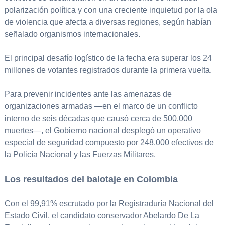
polarización política y con una creciente inquietud por la ola
de violencia que afecta a diversas regiones, según habían
señalado organismos internacionales.
El principal desafío logístico de la fecha era superar los 24
millones de votantes registrados durante la primera vuelta.
Para prevenir incidentes ante las amenazas de
organizaciones armadas —en el marco de un conflicto
interno de seis décadas que causó cerca de 500.000
muertes—, el Gobierno nacional desplegó un operativo
especial de seguridad compuesto por 248.000 efectivos de
la Policía Nacional y las Fuerzas Militares.
Los resultados del balotaje en Colombia
Con el 99,91% escrutado por la Registraduría Nacional del
Estado Civil, el candidato conservador Abelardo De La