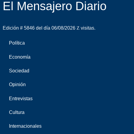
El Mensajero Diario
Edición # 5846 del día 06/08/2026
visitas.
Política
Economía
Sociedad
Opinión
Entrevistas
Cultura
Internacionales