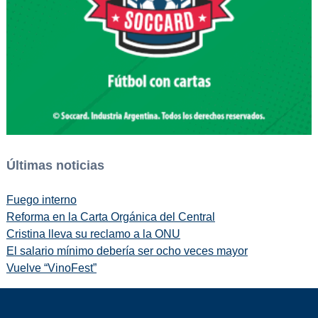
Últimas noticias
Fuego interno
Reforma en la Carta Orgánica del Central
Cristina lleva su reclamo a la ONU
El salario mínimo debería ser ocho veces mayor
Vuelve “VinoFest”