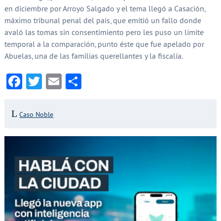
en diciembre por Arroyo Salgado y el tema llegó a Casación,
máximo tribunal penal del país, que emitió un fallo donde
avaló las tomas sin consentimiento pero les puso un límite
temporal a la comparación, punto éste que fue apelado por
Abuelas, una de las familias querellantes y la fiscalía.
Facebook
Twitter
Email
Compartir
Caso Noble