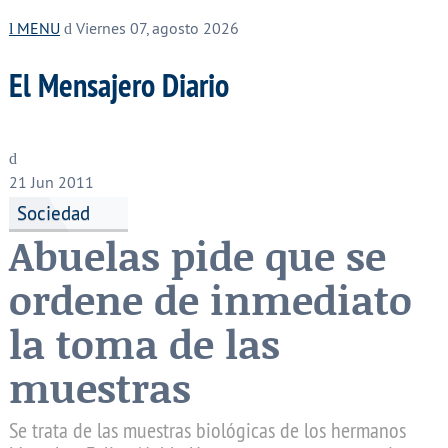
MENU
Viernes 07, agosto 2026
El Mensajero Diario
21
Jun 2011
Sociedad
Abuelas pide que se
ordene de inmediato
la toma de las
muestras
Se trata de las muestras biológicas de los hermanos