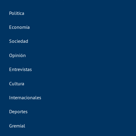
Política
Economía
Sociedad
Opinión
Entrevistas
Cultura
Internacionales
Deportes
Gremial