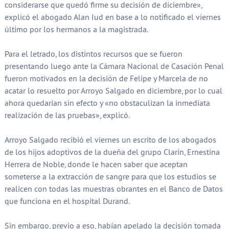
considerarse que quedó firme su decisión de diciembre»,
explicó el abogado Alan Iud en base a lo notificado el viernes
último por los hermanos a la magistrada.
Para el letrado, los distintos recursos que se fueron
presentando luego ante la Cámara Nacional de Casación Penal
fueron motivados en la decisión de Felipe y Marcela de no
acatar lo resuelto por Arroyo Salgado en diciembre, por lo cual
ahora quedarían sin efecto y «no obstaculizan la inmediata
realización de las pruebas», explicó.
Arroyo Salgado recibió el viernes un escrito de los abogados
de los hijos adoptivos de la dueña del grupo Clarín, Ernestina
Herrera de Noble, donde le hacen saber que aceptan
someterse a la extracción de sangre para que los estudios se
realicen con todas las muestras obrantes en el Banco de Datos
que funciona en el hospital Durand.
Sin embargo, previo a eso, habían apelado la decisión tomada