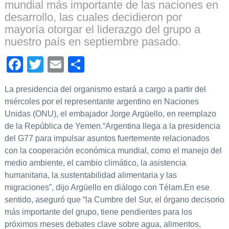
mundial más importante de las naciones en
desarrollo, las cuales decidieron por
mayoría otorgar el liderazgo del grupo a
nuestro país en septiembre pasado.
Facebook
Twitter
Email
Compartir
La presidencia del organismo estará a cargo a partir del
miércoles por el representante argentino en Naciones
Unidas (ONU), el embajador Jorge Argüello, en reemplazo
de la República de Yemen.“Argentina llega a la presidencia
del G77 para impulsar asuntos fuertemente relacionados
con la cooperación económica mundial, como el manejo del
medio ambiente, el cambio climático, la asistencia
humanitaria, la sustentabilidad alimentaria y las
migraciones”, dijo Argüello en diálogo con Télam.En ese
sentido, aseguró que “la Cumbre del Sur, el órgano decisorio
más importante del grupo, tiene pendientes para los
próximos meses debates clave sobre agua, alimentos,