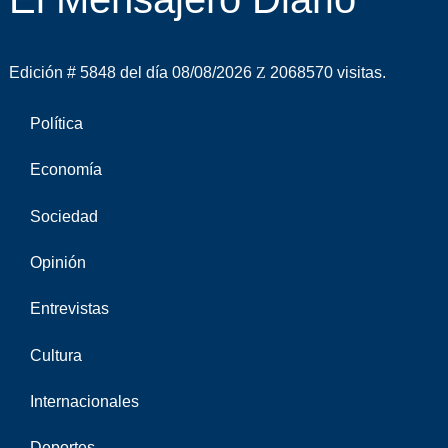
Edición # 5848 del día 08/08/2026
2068570 visitas.
Política
Economía
Sociedad
Opinión
Entrevistas
Cultura
Internacionales
Deportes