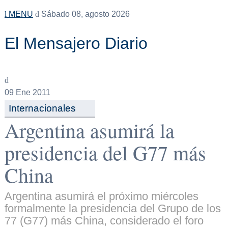
MENU
Sábado 08, agosto 2026
El Mensajero Diario
09
Ene 2011
Internacionales
Argentina asumirá la
presidencia del G77 más
China
Argentina asumirá el próximo miércoles
formalmente la presidencia del Grupo de los
77 (G77) más China, considerado el foro