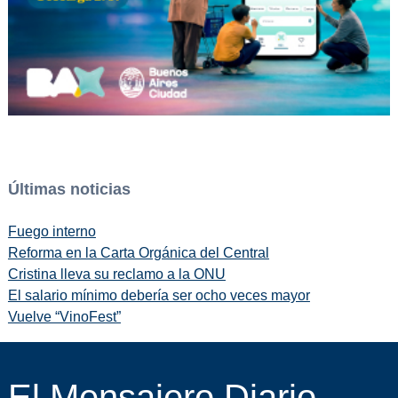
Últimas noticias
Fuego interno
Reforma en la Carta Orgánica del Central
Cristina lleva su reclamo a la ONU
El salario mínimo debería ser ocho veces mayor
Vuelve “VinoFest”
El Mensajero Diario