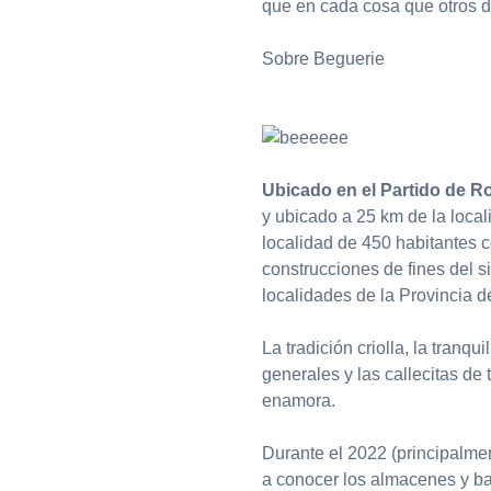
que en cada cosa que otros d
Sobre Beguerie
Ubicado en el Partido de R
y ubicado a 25 km de la local
localidad de 450 habitantes c
construcciones de fines del 
localidades de la Provincia de
La tradición criolla, la tranq
generales y las callecitas de
enamora.
Durante el 2022 (principalme
a conocer los almacenes y ba