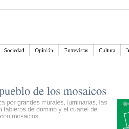
Sociedad
Opinión
Entrevistas
Cultura
I
 pueblo de los mosaicos
a por grandes murales, luminarias, las
 tableros de dominó y el cuartel de
con mosaicos.