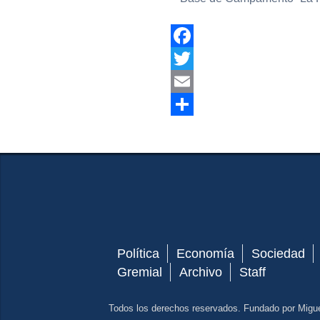
Facebook
Twitter
Email
Compartir
Política
Economía
Sociedad
Gremial
Archivo
Staff
Todos los derechos reservados. Fundado por Migu