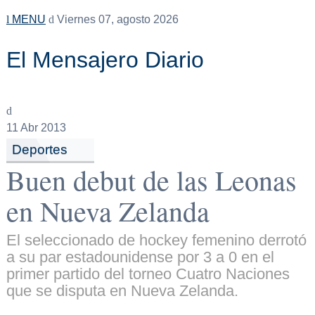
MENU
Viernes 07, agosto 2026
El Mensajero Diario
11
Abr 2013
Deportes
Buen debut de las Leonas
en Nueva Zelanda
El seleccionado de hockey femenino derrotó
a su par estadounidense por 3 a 0 en el
primer partido del torneo Cuatro Naciones
que se disputa en Nueva Zelanda.