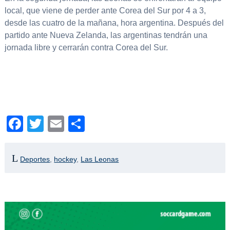
local, que viene de perder ante Corea del Sur por 4 a 3,
desde las cuatro de la mañana, hora argentina. Después del
partido ante Nueva Zelanda, las argentinas tendrán una
jornada libre y cerrarán contra Corea del Sur.
Facebook
Twitter
Email
Compartir
Deportes
,
hockey
,
Las Leonas