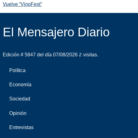
Vuelve “VinoFest”
El Mensajero Diario
Edición # 5847 del día 07/08/2026
visitas.
Política
Economía
Sociedad
Opinión
Entrevistas