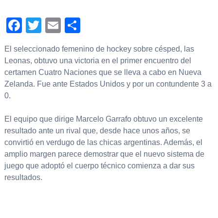
Facebook
Twitter
Email
Compartir
El seleccionado femenino de hockey sobre césped, las
Leonas, obtuvo una victoria en el primer encuentro del
certamen Cuatro Naciones que se lleva a cabo en Nueva
Zelanda. Fue ante Estados Unidos y por un contundente 3 a
0.
El equipo que dirige Marcelo Garrafo obtuvo un excelente
resultado ante un rival que, desde hace unos años, se
convirtió en verdugo de las chicas argentinas. Además, el
amplio margen parece demostrar que el nuevo sistema de
juego que adoptó el cuerpo técnico comienza a dar sus
resultados.