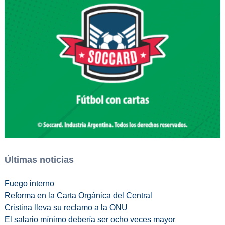
Últimas noticias
Fuego interno
Reforma en la Carta Orgánica del Central
Cristina lleva su reclamo a la ONU
El salario mínimo debería ser ocho veces mayor