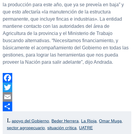
la producción para este año, que ya se preveía en baja” y
que esto afectaría «la manutención de la estructura
permanente, que incluye fincas e industrias». La entidad
mantiene contacto con las autoridades del área de
Agricultura de la provincia y el Ministerio de Trabajo
buscando alternativas. “Necesitamos financiamiento, y
básicamente el acompañamiento del Gobierno en todas las
gestiones, para lograr las herramientas que nos pueda
proveer la Nación para salir adelante”, dijo Andrada.
Facebook
Twitter
Email
Compartir
apoyo del Gobierno
,
Beder Herrera
,
La Rioja
,
Omar Muga
,
sector agropecuario
,
situación crítica
,
UATRE