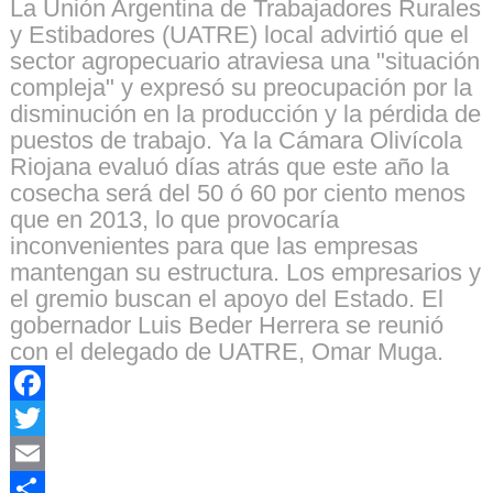
La Unión Argentina de Trabajadores Rurales
y Estibadores (UATRE) local advirtió que el
sector agropecuario atraviesa una "situación
compleja" y expresó su preocupación por la
disminución en la producción y la pérdida de
puestos de trabajo. Ya la Cámara Olivícola
Riojana evaluó días atrás que este año la
cosecha será del 50 ó 60 por ciento menos
que en 2013, lo que provocaría
inconvenientes para que las empresas
mantengan su estructura. Los empresarios y
el gremio buscan el apoyo del Estado. El
gobernador Luis Beder Herrera se reunió
con el delegado de UATRE, Omar Muga.
Facebook
Twitter
Email