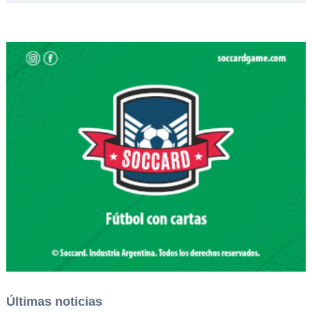
Últimas noticias