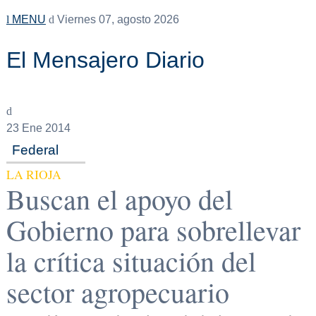
MENU
Viernes 07, agosto 2026
El Mensajero Diario
23
Ene 2014
Federal
LA RIOJA
Buscan el apoyo del
Gobierno para sobrellevar
la crítica situación del
sector agropecuario