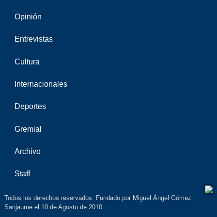
Opinión
Entrevistas
Cultura
Internacionales
Deportes
Gremial
Archivo
Staff
Todos los derechos reservados. Fundado por Miguel Ángel Gómez
Sanjaume el 10 de Agosto de 2010