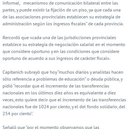
informal, mecanismos de comunicación bilateral entre las
partes, y puede existir la fijación de un piso, ya que cada una
de las asociaciones provinciales establecen su estrategia de
administración según los ingresos fiscales” de cada provincia.
Rercordó que «cada una de las jurisdicciones provinciales
establece su estrategia de negociación salarial en el momento
que considere oportuno y en las condiciones que considere
oportuno de acuerdo a sus ingresos de carácter fiscal».
Capitanich subrayó que hoy “muchos diarios y analistas hacen
sólo referencia a problemas de educación” o deuda pública, y
pidió “recordar que el incremento de las transferencias
nacionales en los últimos diez años es equivalente a diez
veces, esto quiere decir que el incremento de las transferencias
nacionales fue de 1024 por ciento, y el del fondo solidario, del
254 por ciento”.
Señaló que “por el momento observamos que las