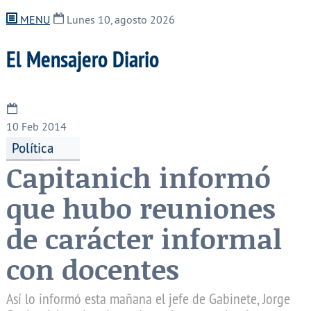
MENU
Lunes 10, agosto 2026
El Mensajero Diario
10
Feb 2014
Política
Capitanich informó
que hubo reuniones
de carácter informal
con docentes
Así lo informó esta mañana el jefe de Gabinete, Jorge