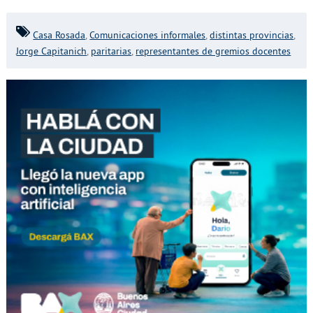
Casa Rosada
,
Comunicaciones informales
,
distintas provincias
,
Jorge Capitanich
,
paritarias
,
representantes de gremios docentes