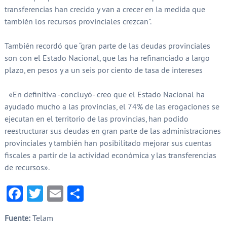
transferencias han crecido y van a crecer en la medida que
también los recursos provinciales crezcan”.
También recordó que “gran parte de las deudas provinciales
son con el Estado Nacional, que las ha refinanciado a largo
plazo, en pesos y a un seis por ciento de tasa de intereses
«En definitiva -concluyó- creo que el Estado Nacional ha
ayudado mucho a las provincias, el 74% de las erogaciones se
ejecutan en el territorio de las provincias, han podido
reestructurar sus deudas en gran parte de las administraciones
provinciales y también han posibilitado mejorar sus cuentas
fiscales a partir de la actividad económica y las transferencias
de recursos».
Facebook
Twitter
Email
Compartir
Fuente:
Telam