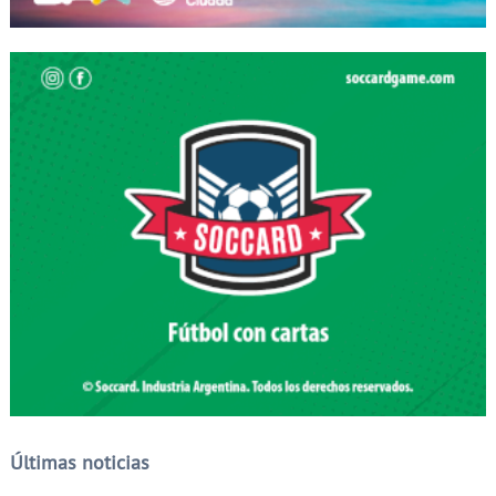
Últimas noticias