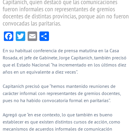
Capitanich, quien destacó que las comunicaciones
fueron informales con representantes de gremios
docentes de distintas provincias, porque aún no fueron
convocadas las paritarias.
Facebook
Twitter
Email
Compartir
En su habitual conferencia de prensa matutina en la Casa
Rosada, el jefe de Gabinete, Jorge Capitanich, también precisó
que el Estado Nacional “ha incrementado en los últimos diez
años en un equivalente a diez veces”.
Capitanich precisó que “hemos mantenido reuniones de
carácter informal con representantes de gremios docentes,
pues no ha habido convocatoria formal en paritarias”.
Agregó que “en ese contexto, lo que también es bueno
establecer es que existen distintos cursos de acción, como
mecanismos de acuerdos informales de comunicación