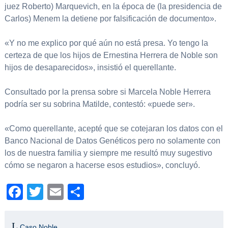
juez Roberto) Marquevich, en la época de (la presidencia de
Carlos) Menem la detiene por falsificación de documento».
«Y no me explico por qué aún no está presa. Yo tengo la
certeza de que los hijos de Ernestina Herrera de Noble son
hijos de desaparecidos», insistió el querellante.
Consultado por la prensa sobre si Marcela Noble Herrera
podría ser su sobrina Matilde, contestó: «puede ser».
«Como querellante, acepté que se cotejaran los datos con el
Banco Nacional de Datos Genéticos pero no solamente con
los de nuestra familia y siempre me resultó muy sugestivo
cómo se negaron a hacerse esos estudios», concluyó.
Facebook
Twitter
Email
Compartir
Caso Noble