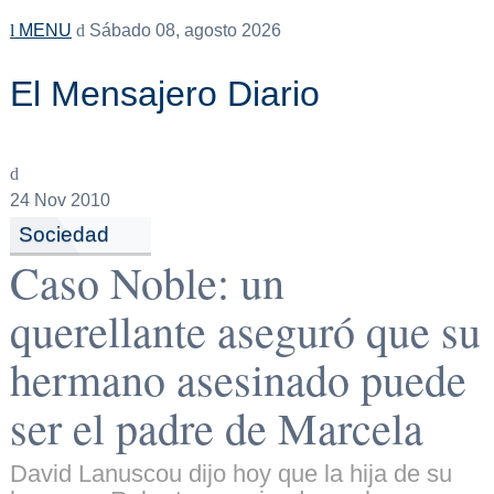
MENU
Sábado 08, agosto 2026
El Mensajero Diario
24
Nov 2010
Sociedad
Caso Noble: un
querellante aseguró que su
hermano asesinado puede
ser el padre de Marcela
David Lanuscou dijo hoy que la hija de su