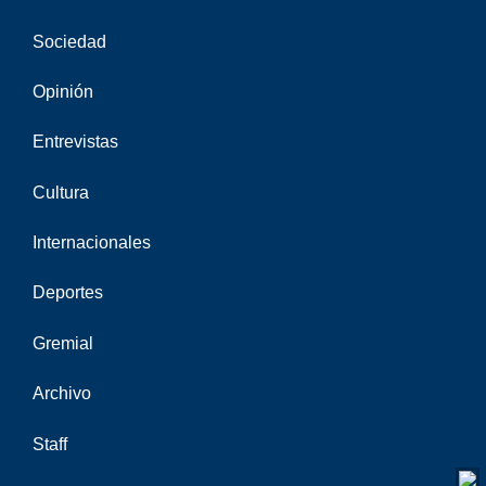
Sociedad
Opinión
Entrevistas
Cultura
Internacionales
Deportes
Gremial
Archivo
Staff