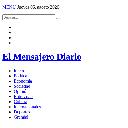
MENU
Jueves 06, agosto 2026
El Mensajero Diario
Inicio
Política
Economía
Sociedad
Opinión
Entrevistas
Cultura
Internacionales
Deportes
Gremial