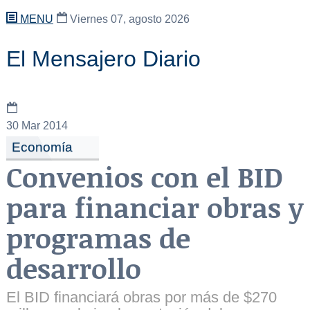
MENU
Viernes 07, agosto 2026
El Mensajero Diario
30
Mar 2014
Economía
Convenios con el BID
para financiar obras y
programas de
desarrollo
El BID financiará obras por más de $270