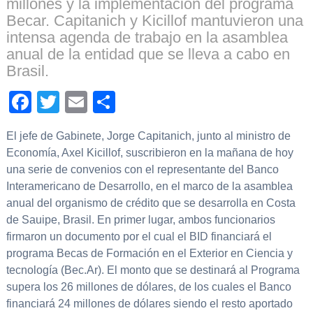
millones y la implementación del programa
Becar. Capitanich y Kicillof mantuvieron una
intensa agenda de trabajo en la asamblea
anual de la entidad que se lleva a cabo en
Brasil.
Facebook
Twitter
Email
Compartir
El jefe de Gabinete, Jorge Capitanich, junto al ministro de
Economía, Axel Kicillof, suscribieron en la mañana de hoy
una serie de convenios con el representante del Banco
Interamericano de Desarrollo, en el marco de la asamblea
anual del organismo de crédito que se desarrolla en Costa
de Sauipe, Brasil. En primer lugar, ambos funcionarios
firmaron un documento por el cual el BID financiará el
programa Becas de Formación en el Exterior en Ciencia y
tecnología (Bec.Ar). El monto que se destinará al Programa
supera los 26 millones de dólares, de los cuales el Banco
financiará 24 millones de dólares siendo el resto aportado