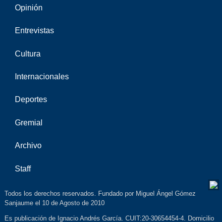
Opinión
Entrevistas
Cultura
Internacionales
Deportes
Gremial
Archivo
Staff
Todos los derechos reservados. Fundado por Miguel Ángel Gómez
Sanjaume el 10 de Agosto de 2010
Es publicación de Ignacio Andrés García. CUIT:20-30654454-4. Domicilio