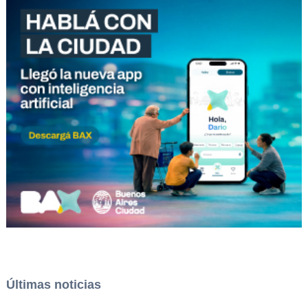
Últimas noticias