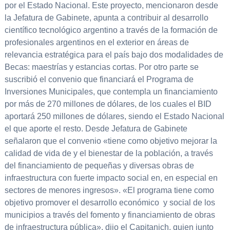
por el Estado Nacional. Este proyecto, mencionaron desde
la Jefatura de Gabinete, apunta a contribuir al desarrollo
científico tecnológico argentino a través de la formación de
profesionales argentinos en el exterior en áreas de
relevancia estratégica para el país bajo dos modalidades de
Becas: maestrías y estancias cortas. Por otro parte se
suscribió el convenio que financiará el Programa de
Inversiones Municipales, que contempla un financiamiento
por más de 270 millones de dólares, de los cuales el BID
aportará 250 millones de dólares, siendo el Estado Nacional
el que aporte el resto. Desde Jefatura de Gabinete
señalaron que el convenio «tiene como objetivo mejorar la
calidad de vida de y el bienestar de la población, a través
del financiamiento de pequeñas y diversas obras de
infraestructura con fuerte impacto social en, en especial en
sectores de menores ingresos». «El programa tiene como
objetivo promover el desarrollo económico y social de los
municipios a través del fomento y financiamiento de obras
de infraestructura pública», dijo el Capitanich, quien junto