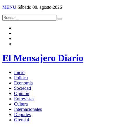
MENU
Sábado 08, agosto 2026
El Mensajero Diario
Inicio
Política
Economía
Sociedad
Opinión
Entrevistas
Cultura
Internacionales
Deportes
Gremial