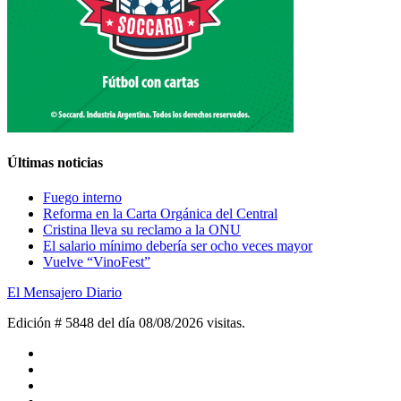
Últimas noticias
Fuego interno
Reforma en la Carta Orgánica del Central
Cristina lleva su reclamo a la ONU
El salario mínimo debería ser ocho veces mayor
Vuelve “VinoFest”
El Mensajero Diario
Edición # 5848 del día 08/08/2026
visitas.