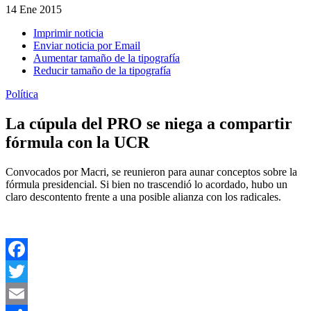
14
Ene 2015
Imprimir noticia
Enviar noticia por Email
Aumentar tamaño de la tipografía
Reducir tamaño de la tipografía
Política
La cúpula del PRO se niega a compartir
fórmula con la UCR
Convocados por Macri, se reunieron para aunar conceptos sobre la
fórmula presidencial. Si bien no trascendió lo acordado, hubo un
claro descontento frente a una posible alianza con los radicales.
Facebook
Twitter