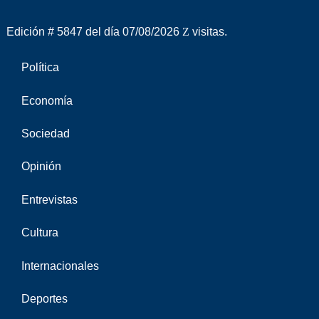
Edición # 5847 del día 07/08/2026
visitas.
Política
Economía
Sociedad
Opinión
Entrevistas
Cultura
Internacionales
Deportes