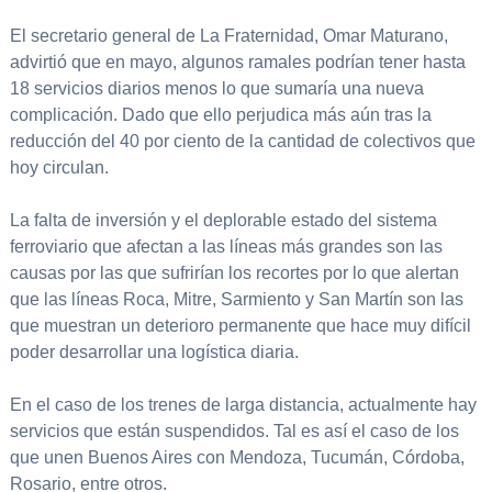
El secretario general de La Fraternidad, Omar Maturano,
advirtió que en mayo, algunos ramales podrían tener hasta
18 servicios diarios menos lo que sumaría una nueva
complicación. Dado que ello perjudica más aún tras la
reducción del 40 por ciento de la cantidad de colectivos que
hoy circulan.
La falta de inversión y el deplorable estado del sistema
ferroviario que afectan a las líneas más grandes son las
causas por las que sufrirían los recortes por lo que alertan
que las líneas Roca, Mitre, Sarmiento y San Martín son las
que muestran un deterioro permanente que hace muy difícil
poder desarrollar una logística diaria.
En el caso de los trenes de larga distancia, actualmente hay
servicios que están suspendidos. Tal es así el caso de los
que unen Buenos Aires con Mendoza, Tucumán, Córdoba,
Rosario, entre otros.