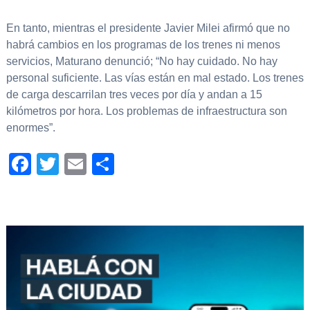
En tanto, mientras el presidente Javier Milei afirmó que no
habrá cambios en los programas de los trenes ni menos
servicios, Maturano denunció; “No hay cuidado. No hay
personal suficiente. Las vías están en mal estado. Los trenes
de carga descarrilan tres veces por día y andan a 15
kilómetros por hora. Los problemas de infraestructura son
enormes”.
Facebook
Twitter
Email
Compartir