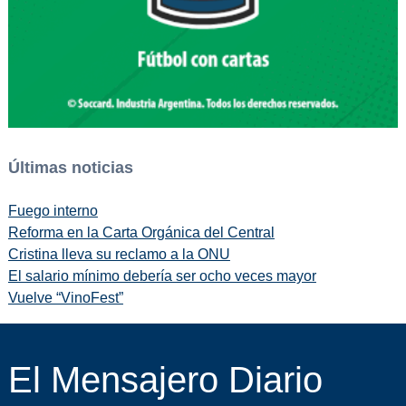
Últimas noticias
Fuego interno
Reforma en la Carta Orgánica del Central
Cristina lleva su reclamo a la ONU
El salario mínimo debería ser ocho veces mayor
Vuelve “VinoFest”
El Mensajero Diario