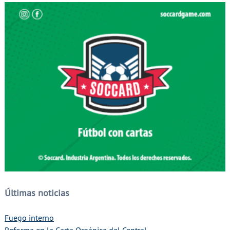
Últimas noticias
Fuego interno