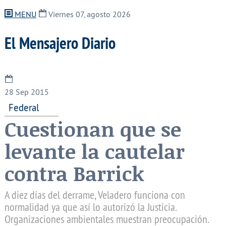
MENU
Viernes 07, agosto 2026
El Mensajero Diario
28
Sep 2015
Federal
Cuestionan que se
levante la cautelar
contra Barrick
A diez días del derrame, Veladero funciona con
normalidad ya que así lo autorizó la Justicia.
Organizaciones ambientales muestran preocupación.