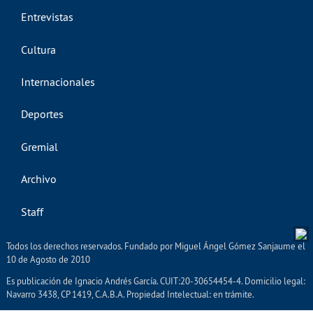
Entrevistas
Cultura
Internacionales
Deportes
Gremial
Archivo
Staff
Todos los derechos reservados. Fundado por Miguel Ángel Gómez Sanjaume el
10 de Agosto de 2010
Es publicación de Ignacio Andrés García. CUIT:20-30654454-4. Domicilio legal:
Navarro 3438, CP 1419, C.A.B.A. Propiedad Intelectual: en trámite.