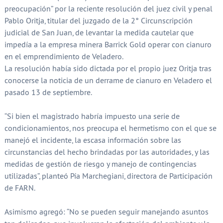
preocupación” por la reciente resolución del juez civil y penal
Pablo Oritja, titular del juzgado de la 2° Circunscripción
judicial de San Juan, de levantar la medida cautelar que
impedía a la empresa minera Barrick Gold operar con cianuro
en el emprendimiento de Veladero.
La resolución había sido dictada por el propio juez Oritja tras
conocerse la noticia de un derrame de cianuro en Veladero el
pasado 13 de septiembre.
“Si bien el magistrado habría impuesto una serie de
condicionamientos, nos preocupa el hermetismo con el que se
manejó el incidente, la escasa información sobre las
circunstancias del hecho brindadas por las autoridades, y las
medidas de gestión de riesgo y manejo de contingencias
utilizadas”, planteó Pía Marchegiani, directora de Participación
de FARN.
Asimismo agregó: “No se pueden seguir manejando asuntos