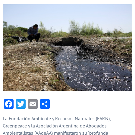
Facebook
Twitter
Email
Compartir
La Fundación Ambiente y Recursos Naturales (FARN),
Greenpeace y la Asociación Argentina de Abogados
Ambientalistas (AAdeAA) manifestaron su “profunda