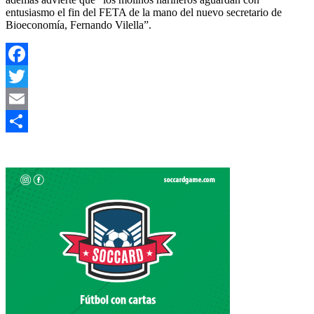
entusiasmo el fin del FETA de la mano del nuevo secretario de
Bioeconomía, Fernando Vilella”.
Facebook
Twitter
Email
Compartir