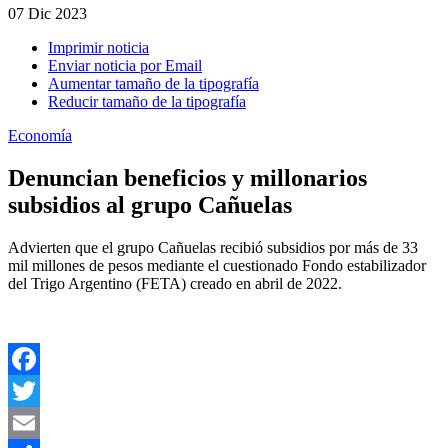
07
Dic 2023
Imprimir noticia
Enviar noticia por Email
Aumentar tamaño de la tipografía
Reducir tamaño de la tipografía
Economía
Denuncian beneficios y millonarios
subsidios al grupo Cañuelas
Advierten que el grupo Cañuelas recibió subsidios por más de 33
mil millones de pesos mediante el cuestionado Fondo estabilizador
del Trigo Argentino (FETA) creado en abril de 2022.
Facebook
Twitter