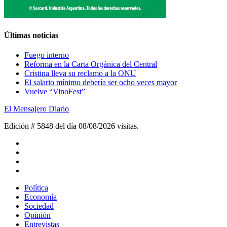
Últimas noticias
Fuego interno
Reforma en la Carta Orgánica del Central
Cristina lleva su reclamo a la ONU
El salario mínimo debería ser ocho veces mayor
Vuelve “VinoFest”
El Mensajero Diario
Edición # 5848 del día 08/08/2026
visitas.
Política
Economía
Sociedad
Opinión
Entrevistas