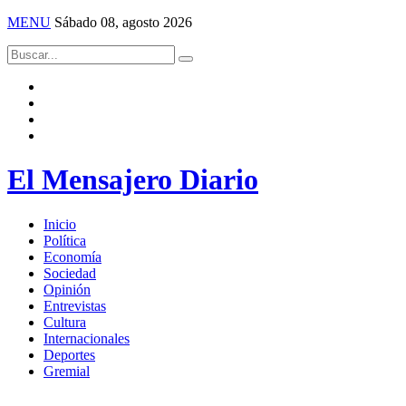
MENU
Sábado 08, agosto 2026
El Mensajero Diario
Inicio
Política
Economía
Sociedad
Opinión
Entrevistas
Cultura
Internacionales
Deportes
Gremial