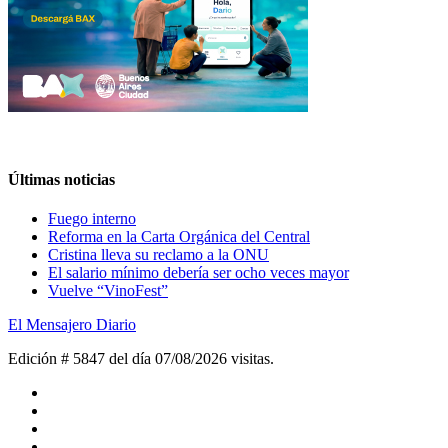
Últimas noticias
Fuego interno
Reforma en la Carta Orgánica del Central
Cristina lleva su reclamo a la ONU
El salario mínimo debería ser ocho veces mayor
Vuelve “VinoFest”
El Mensajero Diario
Edición # 5847 del día 07/08/2026
visitas.