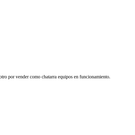
y otro por vender como chatarra equipos en funcionamiento.