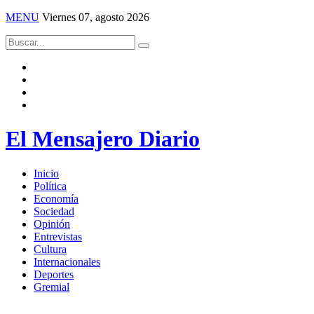
MENU
Viernes 07, agosto 2026
El Mensajero Diario
Inicio
Política
Economía
Sociedad
Opinión
Entrevistas
Cultura
Internacionales
Deportes
Gremial