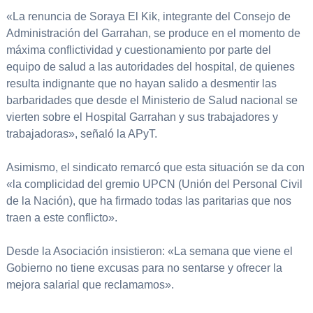
«La renuncia de Soraya El Kik, integrante del Consejo de
Administración del Garrahan, se produce en el momento de
máxima conflictividad y cuestionamiento por parte del
equipo de salud a las autoridades del hospital, de quienes
resulta indignante que no hayan salido a desmentir las
barbaridades que desde el Ministerio de Salud nacional se
vierten sobre el Hospital Garrahan y sus trabajadores y
trabajadoras», señaló la APyT.
Asimismo, el sindicato remarcó que esta situación se da con
«la complicidad del gremio UPCN (Unión del Personal Civil
de la Nación), que ha firmado todas las paritarias que nos
traen a este conflicto».
Desde la Asociación insistieron: «La semana que viene el
Gobierno no tiene excusas para no sentarse y ofrecer la
mejora salarial que reclamamos».