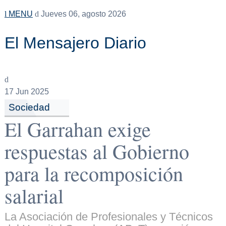
MENU
Jueves 06, agosto 2026
El Mensajero Diario
17
Jun 2025
Sociedad
El Garrahan exige
respuestas al Gobierno
para la recomposición
salarial
La Asociación de Profesionales y Técnicos