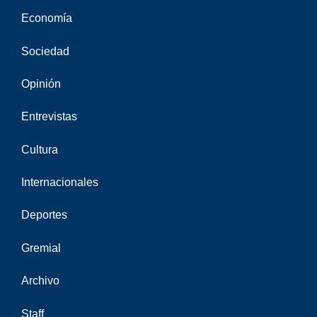
Economía
Sociedad
Opinión
Entrevistas
Cultura
Internacionales
Deportes
Gremial
Archivo
Staff