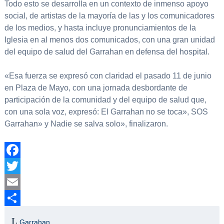
Todo esto se desarrolla en un contexto de inmenso apoyo
social, de artistas de la mayoría de las y los comunicadores
de los medios, y hasta incluye pronunciamientos de la
Iglesia en al menos dos comunicados, con una gran unidad
del equipo de salud del Garrahan en defensa del hospital.
«Esa fuerza se expresó con claridad el pasado 11 de junio
en Plaza de Mayo, con una jornada desbordante de
participación de la comunidad y del equipo de salud que,
con una sola voz, expresó: El Garrahan no se toca», SOS
Garrahan» y Nadie se salva solo», finalizaron.
Facebook
Twitter
Email
Compartir
Garrahan