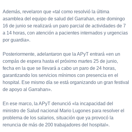
Además, revelaron que «tal como resolvió la última
asamblea del equipo de salud del Garrahan, este domingo
16 de junio se realizará un paro parcial de actividades de 7
a 14 horas, con atención a pacientes internados y urgencias
por guardia».
Posteriormente, adelantaron que la APyT entrará «en un
compás de espera hasta el próximo martes 25 de junio,
fecha en la que se llevará a cabo un paro de 24 horas,
garantizando los servicios mínimos con presencia en el
hospital. Ese mismo día se está organizando un gran festival
de apoyo al Garrahan».
En ese marco, la APyT denunció «la incapacidad del
ministro de Salud nacional Mario Lugones para resolver el
problema de los salarios, situación que ya provocó la
renuncia de más de 200 trabajadores del hospital».