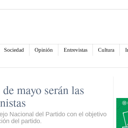
Sociedad
Opinión
Entrevistas
Cultura
I
 de mayo serán las
nistas
ejo Nacional del Partido con el objetivo
ión del partido.