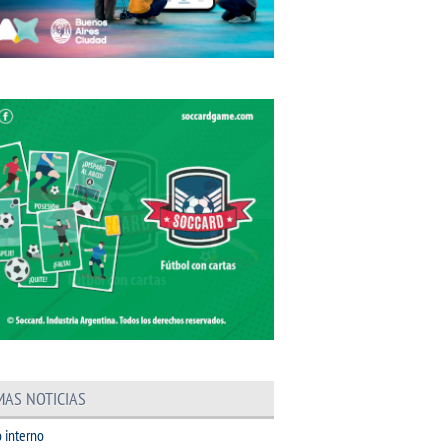
MAS NOTICIAS
 interno