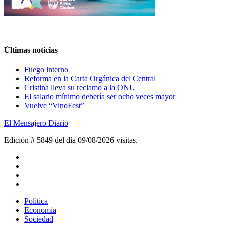
Últimas noticias
Fuego interno
Reforma en la Carta Orgánica del Central
Cristina lleva su reclamo a la ONU
El salario mínimo debería ser ocho veces mayor
Vuelve “VinoFest”
El Mensajero Diario
Edición # 5849 del día 09/08/2026
visitas.
Política
Economía
Sociedad