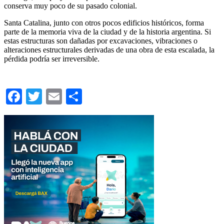
conserva muy poco de su pasado colonial.
Santa Catalina, junto con otros pocos edificios históricos, forma
parte de la memoria viva de la ciudad y de la historia argentina. Si
estas estructuras son dañadas por excavaciones, vibraciones o
alteraciones estructurales derivadas de una obra de esta escalada, la
pérdida podría ser irreversible.
Facebook
Twitter
Email
Compartir