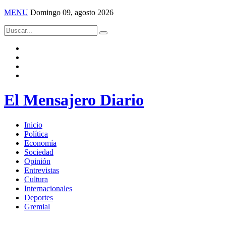
MENU
Domingo 09, agosto 2026
El Mensajero Diario
Inicio
Política
Economía
Sociedad
Opinión
Entrevistas
Cultura
Internacionales
Deportes
Gremial