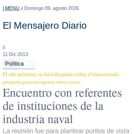
MENU
Domingo 09, agosto 2026
El Mensajero Diario
11
Dic 2013
Política
El año próximo, se irá trabajando sobre el mencionado
proyecto para incorporar otras voces.
Encuentro con referentes
de instituciones de la
industria naval
La reunión fue para plantear puntos de vista