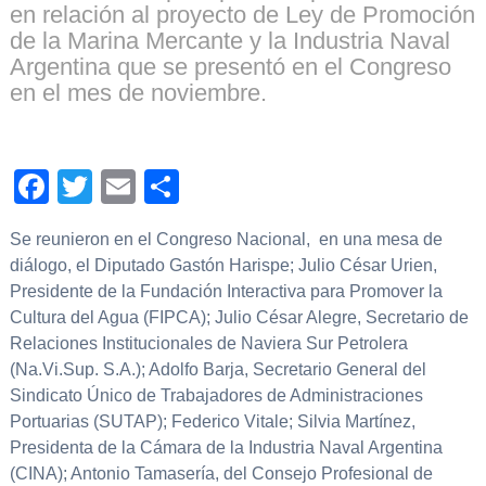
en relación al proyecto de Ley de Promoción
de la Marina Mercante y la Industria Naval
Argentina que se presentó en el Congreso
en el mes de noviembre.
Facebook
Twitter
Email
Compartir
Se reunieron en el Congreso Nacional, en una mesa de
diálogo, el Diputado Gastón Harispe; Julio César Urien,
Presidente de la Fundación Interactiva para Promover la
Cultura del Agua (FIPCA); Julio César Alegre, Secretario de
Relaciones Institucionales de Naviera Sur Petrolera
(Na.Vi.Sup. S.A.); Adolfo Barja, Secretario General del
Sindicato Único de Trabajadores de Administraciones
Portuarias (SUTAP); Federico Vitale; Silvia Martínez,
Presidenta de la Cámara de la Industria Naval Argentina
(CINA); Antonio Tamasería, del Consejo Profesional de