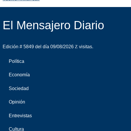
El Mensajero Diario
Edición # 5849 del día 09/08/2026
visitas.
Política
Economía
Sociedad
Opinión
Entrevistas
Cultura