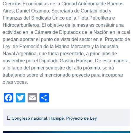
Ciencias Económicas de la Ciudad Autónoma de Buenos
Aires; Daniel Ocampo, Secretario de Contabilidad y
Finanzas del Sindicato Único de la Flota Petrolífera e
Hidrocarburíferos. El objetivo de la mesa es constituir una
actividad en la Cámara de Diputados de la Nación en la cual
puedan aportar el punto de vista del sector en el Proyecto de
Ley de Promoción de la Marina Mercante y la Industria
Naval Argentina, que fuera presentado, a principios de
noviembre por el Diputado Gastón Harispe. De esta manera,
a lo largo del primer semestre del año próximo, se irá
trabajando sobre el mencionado proyecto para incorporar
otras voces.
Facebook
Twitter
Email
Compartir
Congreso nacional
,
Harispe
,
Proyecto de Ley