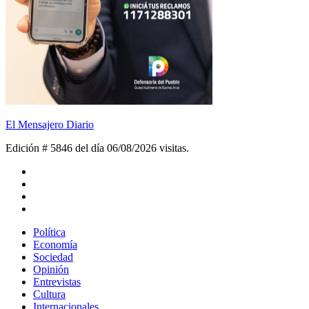
El Mensajero Diario
Edición # 5846 del día 06/08/2026
visitas.
Política
Economía
Sociedad
Opinión
Entrevistas
Cultura
Internacionales