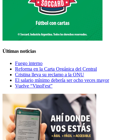
Últimas noticias
Fuego interno
Reforma en la Carta Orgánica del Central
Cristina lleva su reclamo a la ONU
El salario mínimo debería ser ocho veces mayor
Vuelve “VinoFest”