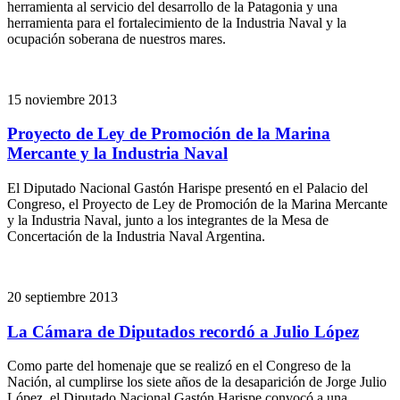
herramienta al servicio del desarrollo de la Patagonia y una
herramienta para el fortalecimiento de la Industria Naval y la
ocupación soberana de nuestros mares.
15 noviembre 2013
Proyecto de Ley de Promoción de la Marina
Mercante y la Industria Naval
El Diputado Nacional Gastón Harispe presentó en el Palacio del
Congreso, el Proyecto de Ley de Promoción de la Marina Mercante
y la Industria Naval, junto a los integrantes de la Mesa de
Concertación de la Industria Naval Argentina.
20 septiembre 2013
La Cámara de Diputados recordó a Julio López
Como parte del homenaje que se realizó en el Congreso de la
Nación, al cumplirse los siete años de la desaparición de Jorge Julio
López, el Diputado Nacional Gastón Harispe convocó a una