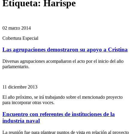
Etiqueta:
Harispe
02 marzo 2014
Cobertura Especial
Las agrupaciones demostraron su apoyo a Cristina
Diversas agrupaciones acompañaron el acto por el inicio del año
parlamentario.
11 diciembre 2013
El año próximo, se irá trabajando sobre el mencionado proyecto
para incorporar otras voces.
Encuentro con referentes de instituciones de la
industria naval
La reunión fue para plantear puntos de vista en relación al proyecto