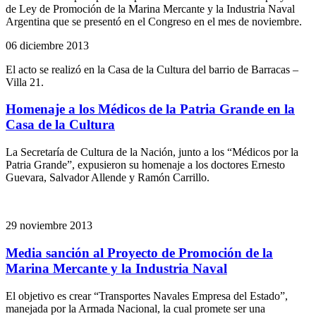
de Ley de Promoción de la Marina Mercante y la Industria Naval
Argentina que se presentó en el Congreso en el mes de noviembre.
06 diciembre 2013
El acto se realizó en la Casa de la Cultura del barrio de Barracas –
Villa 21.
Homenaje a los Médicos de la Patria Grande en la
Casa de la Cultura
La Secretaría de Cultura de la Nación, junto a los “Médicos por la
Patria Grande”, expusieron su homenaje a los doctores Ernesto
Guevara, Salvador Allende y Ramón Carrillo.
29 noviembre 2013
Media sanción al Proyecto de Promoción de la
Marina Mercante y la Industria Naval
El objetivo es crear “Transportes Navales Empresa del Estado”,
manejada por la Armada Nacional, la cual promete ser una