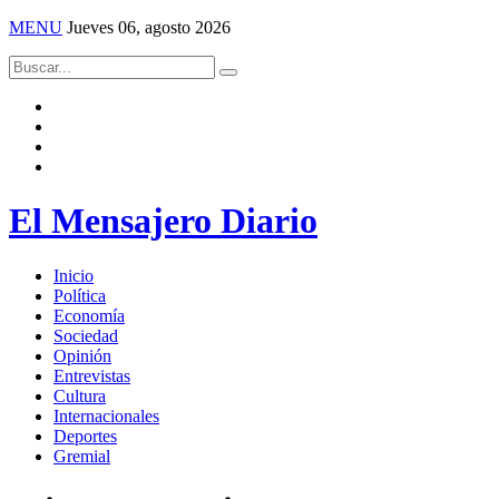
MENU
Jueves 06, agosto 2026
El Mensajero Diario
Inicio
Política
Economía
Sociedad
Opinión
Entrevistas
Cultura
Internacionales
Deportes
Gremial