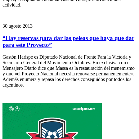
actividad.
30 agosto 2013
“Hay reservas para dar las peleas que haya que dar
para este Proyecto”
Gastón Harispe es Diputado Nacional de Frente Para la Victoria y
Secretario General del Movimiento Octubres. En exclusiva con el
Mensajero Diario dice que Massa es la restauración del menemismo
y que «el Proyecto Nacional necesita renovarse permanentemente».
Además enumera y repasa los derechos conseguidos por todos los
argentinos.