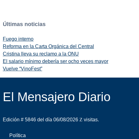
Últimas noticias
Fuego interno
Reforma en la Carta Orgánica del Central
Cristina lleva su reclamo a la ONU
El salario mínimo debería ser ocho veces mayor
Vuelve “VinoFest”
El Mensajero Diario
Edición # 5846 del día 06/08/2026
visitas.
Política