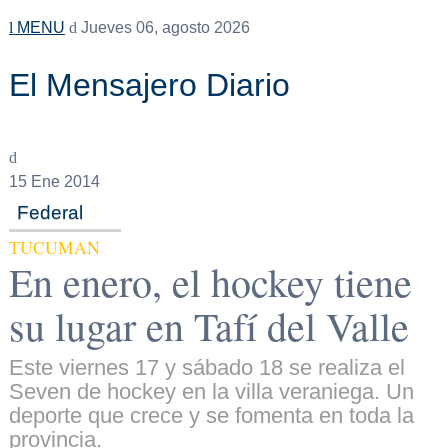
MENU
Jueves 06, agosto 2026
El Mensajero Diario
15
Ene 2014
Federal
TUCUMAN
En enero, el hockey tiene
su lugar en Tafí del Valle
Este viernes 17 y sábado 18 se realiza el
Seven de hockey en la villa veraniega. Un
deporte que crece y se fomenta en toda la
provincia.