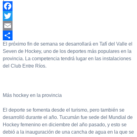
Facebook
Twitter
Email
El próximo fin de semana se desarrollará en Tafí del Valle el
Compartir
Seven de Hockey, uno de los deportes más populares en la
provincia. La competencia tendrá lugar en las instalaciones
del Club Entre Ríos.
Más hockey en la provincia
El deporte se fomenta desde el turismo, pero también se
desarrolló durante el año. Tucumán fue sede del Mundial de
Hockey femenino en diciembre del año pasado, y esto se
debió a la inauguración de una cancha de agua en la que se