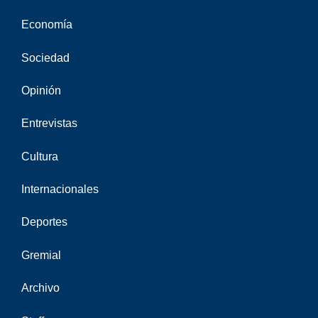
Economía
Sociedad
Opinión
Entrevistas
Cultura
Internacionales
Deportes
Gremial
Archivo