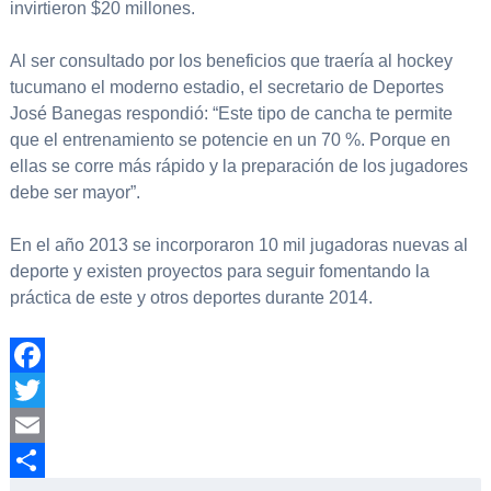
invirtieron $20 millones.
Al ser consultado por los beneficios que traería al hockey
tucumano el moderno estadio, el secretario de Deportes
José Banegas respondió: “Este tipo de cancha te permite
que el entrenamiento se potencie en un 70 %. Porque en
ellas se corre más rápido y la preparación de los jugadores
debe ser mayor”.
En el año 2013 se incorporaron 10 mil jugadoras nuevas al
deporte y existen proyectos para seguir fomentando la
práctica de este y otros deportes durante 2014.
Facebook
Twitter
Email