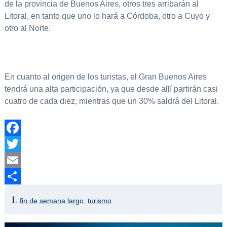
de la provincia de Buenos Aires, otros tres arribarán al
Litoral, en tanto que uno lo hará a Córdoba, otro a Cuyo y
otro al Norte.
En cuanto al origen de los turistas, el Gran Buenos Aires
tendrá una alta participación, ya que desde allí partirán casi
cuatro de cada diez, mientras que un 30% saldrá del Litoral.
Facebook
Twitter
Email
Compartir
fin de semana largo
,
turismo