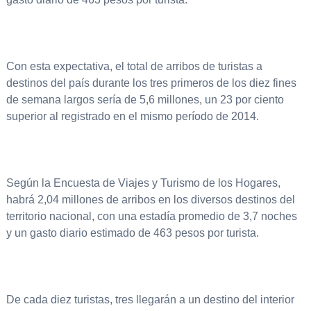
Con esta expectativa, el total de arribos de turistas a
destinos del país durante los tres primeros de los diez fines
de semana largos sería de 5,6 millones, un 23 por ciento
superior al registrado en el mismo período de 2014.
Según la Encuesta de Viajes y Turismo de los Hogares,
habrá 2,04 millones de arribos en los diversos destinos del
territorio nacional, con una estadía promedio de 3,7 noches
y un gasto diario estimado de 463 pesos por turista.
De cada diez turistas, tres llegarán a un destino del interior