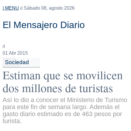
MENU
Sábado 08, agosto 2026
El Mensajero Diario
01
Abr 2015
Sociedad
Estiman que se movilicen
dos millones de turistas
Así lo dio a conocer el Ministerio de Turismo
para este fin de semana largo. Además el
gasto diario estimado es de 463 pesos por
turista.