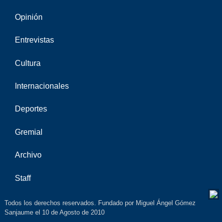
Opinión
Entrevistas
Cultura
Internacionales
Deportes
Gremial
Archivo
Staff
Todos los derechos reservados. Fundado por Miguel Ángel Gómez
Sanjaume el 10 de Agosto de 2010