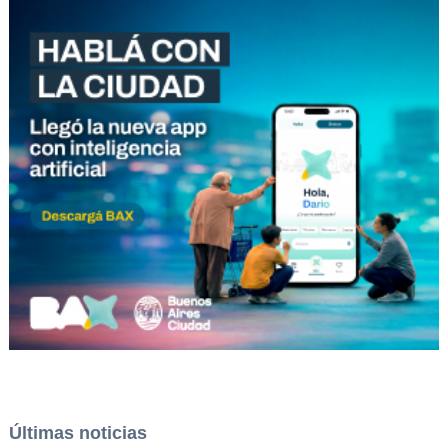
Últimas noticias