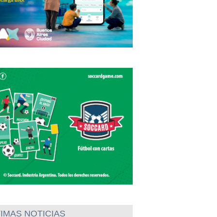
IMAS NOTICIAS