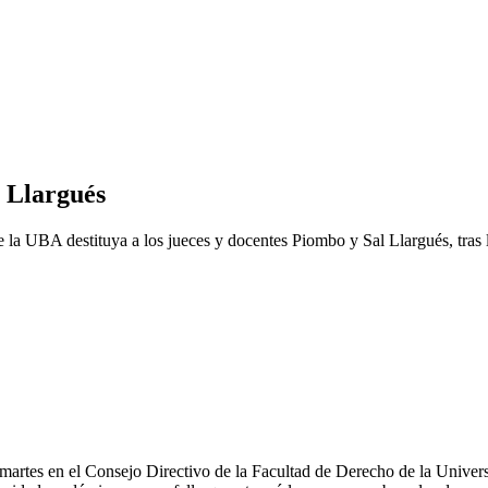
 Llargués
 la UBA destituya a los jueces y docentes Piombo y Sal Llargués, tras 
artes en el Consejo Directivo de la Facultad de Derecho de la Univer