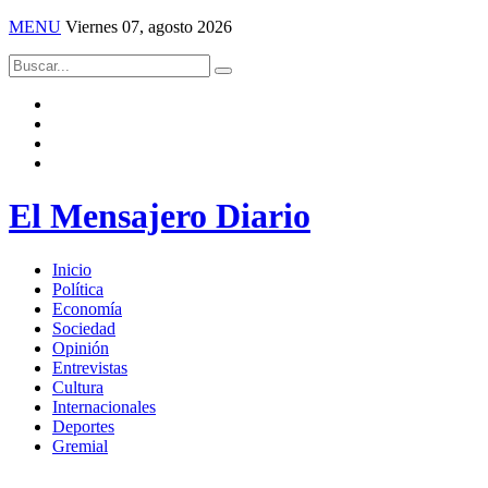
MENU
Viernes 07, agosto 2026
El Mensajero Diario
Inicio
Política
Economía
Sociedad
Opinión
Entrevistas
Cultura
Internacionales
Deportes
Gremial