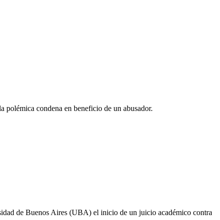
la polémica condena en beneficio de un abusador.
sidad de Buenos Aires (UBA) el inicio de un juicio académico contra