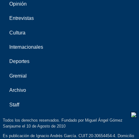
Opinión
Entrevistas
Cultura
Internacionales
Deportes
Gremial
Archivo
Staff
Todos los derechos reservados. Fundado por Miguel Ángel Gómez
Sanjaume el 10 de Agosto de 2010
Es publicación de Ignacio Andrés García. CUIT:20-30654454-4. Domicilio