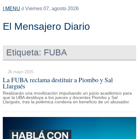
MENU
Viernes 07, agosto 2026
El Mensajero Diario
Etiqueta:
FUBA
26 mayo 2015
La FUBA reclama destituir a Piombo y Sal
Llargués
Realizarán una movilización impulsando un juicio académico para
que la UBA destituya a los jueces y docentes Piombo y Sal
Llargués, tras la polémica condena en beneficio de un abusador.