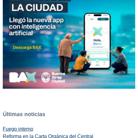
Últimas noticias
Fuego interno
Reforma en la Carta Orgánica del Central