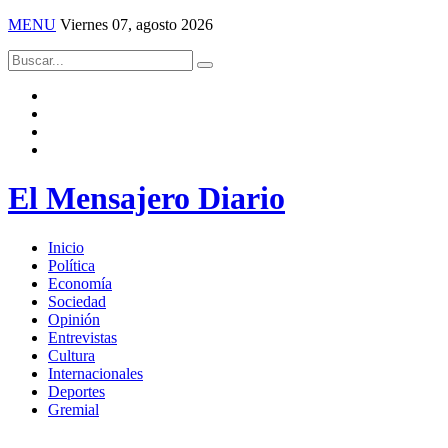
MENU
Viernes 07, agosto 2026
El Mensajero Diario
Inicio
Política
Economía
Sociedad
Opinión
Entrevistas
Cultura
Internacionales
Deportes
Gremial