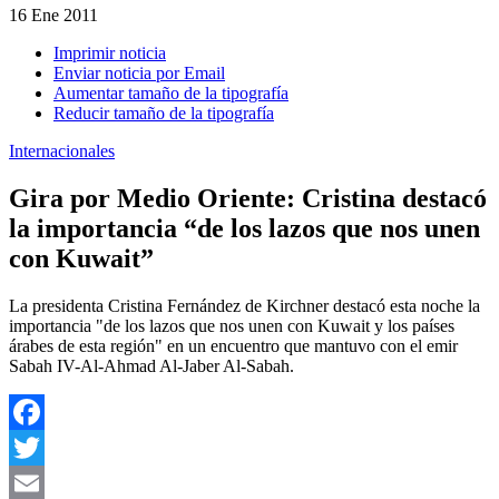
16
Ene 2011
Imprimir noticia
Enviar noticia por Email
Aumentar tamaño de la tipografía
Reducir tamaño de la tipografía
Internacionales
Gira por Medio Oriente: Cristina destacó
la importancia “de los lazos que nos unen
con Kuwait”
La presidenta Cristina Fernández de Kirchner destacó esta noche la
importancia "de los lazos que nos unen con Kuwait y los países
árabes de esta región" en un encuentro que mantuvo con el emir
Sabah IV-Al-Ahmad Al-Jaber Al-Sabah.
Facebook
Twitter