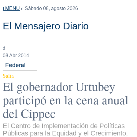
MENU
Sábado 08, agosto 2026
El Mensajero Diario
08
Abr 2014
Federal
Salta
El gobernador Urtubey
participó en la cena anual
del Cippec
El Centro de Implementación de Políticas
Públicas para la Equidad y el Crecimiento,