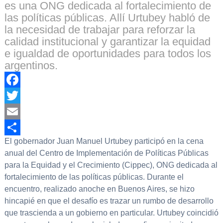
es una ONG dedicada al fortalecimiento de
las políticas públicas. Allí Urtubey habló de
la necesidad de trabajar para reforzar la
calidad institucional y garantizar la equidad
e igualdad de oportunidades para todos los
argentinos.
Facebook
Twitter
Email
El gobernador Juan Manuel Urtubey participó en la cena
Compartir
anual del Centro de Implementación de Políticas Públicas
para la Equidad y el Crecimiento (Cippec), ONG dedicada al
fortalecimiento de las políticas públicas. Durante el
encuentro, realizado anoche en Buenos Aires, se hizo
hincapié en que el desafío es trazar un rumbo de desarrollo
que trascienda a un gobierno en particular. Urtubey coincidió