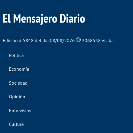
El Mensajero Diario
Edición # 5848 del día 08/08/2026
2068538 visitas.
Política
Economía
Sociedad
Opinión
Entrevistas
Cultura