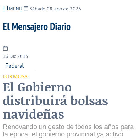
MENU
Sábado 08, agosto 2026
El Mensajero Diario
16
Dic 2013
Federal
FORMOSA
El Gobierno
distribuirá bolsas
navideñas
Renovando un gesto de todos los años para
la época, el gobierno provincial ya activó