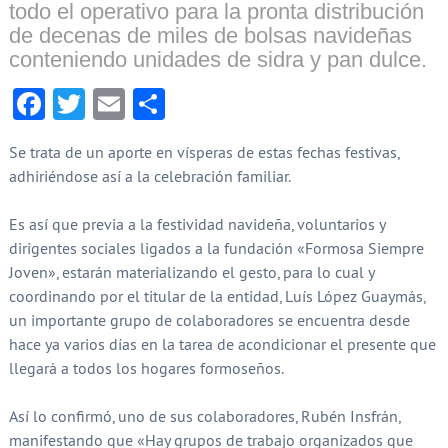
todo el operativo para la pronta distribución
de decenas de miles de bolsas navideñas
conteniendo unidades de sidra y pan dulce.
Facebook
Twitter
Email
Compartir
Se trata de un aporte en vísperas de estas fechas festivas,
adhiriéndose así a la celebración familiar.
Es así que previa a la festividad navideña, voluntarios y
dirigentes sociales ligados a la fundación «Formosa Siempre
Joven», estarán materializando el gesto, para lo cual y
coordinando por el titular de la entidad, Luís López Guaymás,
un importante grupo de colaboradores se encuentra desde
hace ya varios días en la tarea de acondicionar el presente que
llegará a todos los hogares formoseños.
Así lo confirmó, uno de sus colaboradores, Rubén Insfrán,
manifestando que «Hay grupos de trabajo organizados que