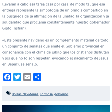
llevarán a cabo esa tarea casa por casa, de modo tal que esa
entrega represente la simbología de un brindis compartido en
la búsqueda de la afirmación de la unidad, la organización y la
solidaridad que proclama constantemente nuestro gobernador
Gildo Insfrán».
«Este presente navideño es un complemento material de todo
un conjunto de señales que emite el Gobierno provincial en
consonancia con el clima de júbilo que los cristianos disfrutan
y los que no lo son respetan, evocando el nacimiento de Jesús
en Belén», se señaló.
Facebook
Twitter
Email
Compartir
Bolsas Navideñas
,
Formosa
,
gobierno