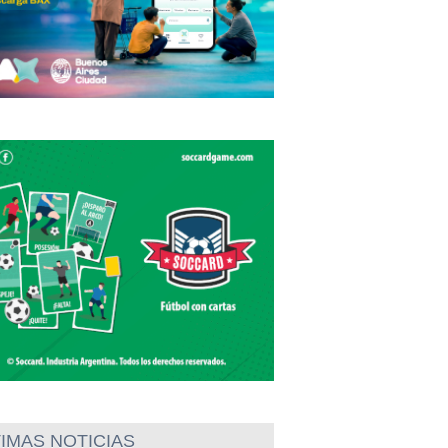
IMAS NOTICIAS