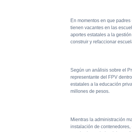
En momentos en que padres 
tienen vacantes en las escuel
aportes estatales a la gestión
construir y refaccionar escuel
Según un análisis sobre el P
representante del FPV dentro
estatales a la educación priv
millones de pesos.
Mientras la administración ma
instalación de contenedores, 