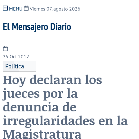
MENU
Viernes 07, agosto 2026
El Mensajero Diario
25
Oct 2012
Política
Hoy declaran los
jueces por la
denuncia de
irregularidades en la
Magistratura