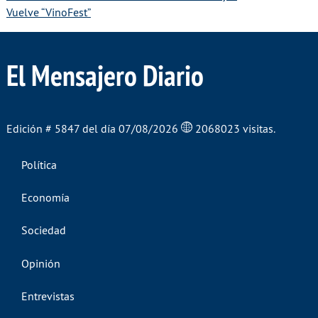
Vuelve “VinoFest”
El Mensajero Diario
Edición # 5847 del día 07/08/2026
2068023 visitas.
Política
Economía
Sociedad
Opinión
Entrevistas