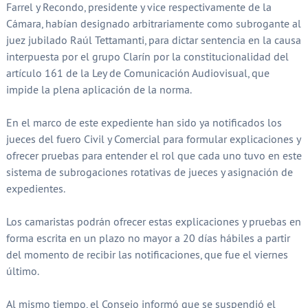
Farrel y Recondo, presidente y vice respectivamente de la
Cámara, habían designado arbitrariamente como subrogante al
juez jubilado Raúl Tettamanti, para dictar sentencia en la causa
interpuesta por el grupo Clarín por la constitucionalidad del
artículo 161 de la Ley de Comunicación Audiovisual, que
impide la plena aplicación de la norma.
En el marco de este expediente han sido ya notificados los
jueces del fuero Civil y Comercial para formular explicaciones y
ofrecer pruebas para entender el rol que cada uno tuvo en este
sistema de subrogaciones rotativas de jueces y asignación de
expedientes.
Los camaristas podrán ofrecer estas explicaciones y pruebas en
forma escrita en un plazo no mayor a 20 días hábiles a partir
del momento de recibir las notificaciones, que fue el viernes
último.
Al mismo tiempo, el Consejo informó que se suspendió el