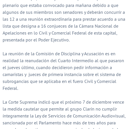
plenario que estaba convocado para mañana debido a que
algunos de sus miembros son senadores y deberán concurrir a
las 12 a una reunión extraordinaria para prestar acuerdo a una
lista que designa a 16 conjueces de la Cámara Nacional de
Apelaciones en lo Civil y Comercial Federal de esta capital,
presentada por el Poder Ejecutivo.
La reunión de la Comisión de Disciplina y Acusación es en
realidad la reanudación del Cuarto Intermedio al que pasaron
el jueves último, cuando decidieron pedir información a
camaristas y jueces de primera instancia sobre el sistema de
subrogancias que se aplicaba en el fuero Civil y Comercial
Federal.
La Corte Suprema indicó que el próximo 7 de diciembre vence
la medida cautelar que permite al grupo Clarín no cumplir
íntegramente la Ley de Servicios de Comunicación Audiovisual,
sancionada por el Parlamento hace más de tres años para