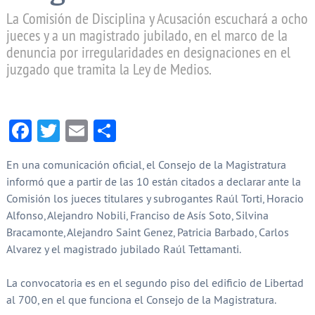
La Comisión de Disciplina y Acusación escuchará a ocho
jueces y a un magistrado jubilado, en el marco de la
denuncia por irregularidades en designaciones en el
juzgado que tramita la Ley de Medios.
Facebook
Twitter
Email
Compartir
En una comunicación oficial, el Consejo de la Magistratura
informó que a partir de las 10 están citados a declarar ante la
Comisión los jueces titulares y subrogantes Raúl Torti, Horacio
Alfonso, Alejandro Nobili, Franciso de Asís Soto, Silvina
Bracamonte, Alejandro Saint Genez, Patricia Barbado, Carlos
Alvarez y el magistrado jubilado Raúl Tettamanti.
La convocatoria es en el segundo piso del edificio de Libertad
al 700, en el que funciona el Consejo de la Magistratura.