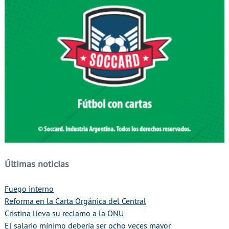
Últimas noticias
Fuego interno
Reforma en la Carta Orgánica del Central
Cristina lleva su reclamo a la ONU
El salario mínimo debería ser ocho veces mayor