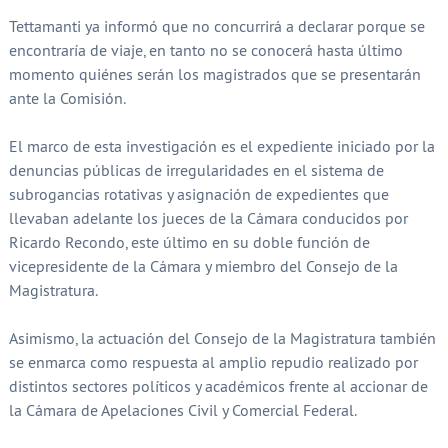
Tettamanti ya informó que no concurrirá a declarar porque se
encontraría de viaje, en tanto no se conocerá hasta último
momento quiénes serán los magistrados que se presentarán
ante la Comisión.
El marco de esta investigación es el expediente iniciado por la
denuncias públicas de irregularidades en el sistema de
subrogancias rotativas y asignación de expedientes que
llevaban adelante los jueces de la Cámara conducidos por
Ricardo Recondo, este último en su doble función de
vicepresidente de la Cámara y miembro del Consejo de la
Magistratura.
Asimismo, la actuación del Consejo de la Magistratura también
se enmarca como respuesta al amplio repudio realizado por
distintos sectores políticos y académicos frente al accionar de
la Cámara de Apelaciones Civil y Comercial Federal.