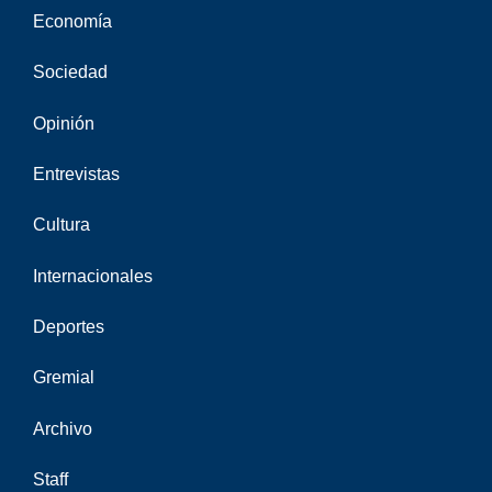
Economía
Sociedad
Opinión
Entrevistas
Cultura
Internacionales
Deportes
Gremial
Archivo
Staff