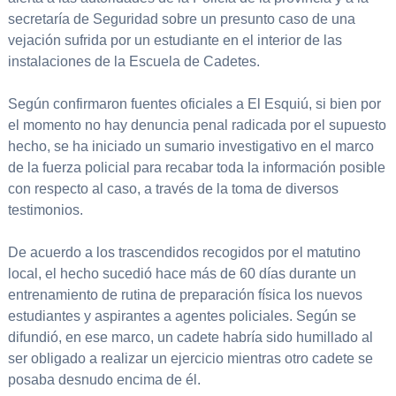
secretaría de Seguridad sobre un presunto caso de una
vejación sufrida por un estudiante en el interior de las
instalaciones de la Escuela de Cadetes.
Según confirmaron fuentes oficiales a El Esquiú, si bien por
el momento no hay denuncia penal radicada por el supuesto
hecho, se ha iniciado un sumario investigativo en el marco
de la fuerza policial para recabar toda la información posible
con respecto al caso, a través de la toma de diversos
testimonios.
De acuerdo a los trascendidos recogidos por el matutino
local, el hecho sucedió hace más de 60 días durante un
entrenamiento de rutina de preparación física los nuevos
estudiantes y aspirantes a agentes policiales. Según se
difundió, en ese marco, un cadete habría sido humillado al
ser obligado a realizar un ejercicio mientras otro cadete se
posaba desnudo encima de él.