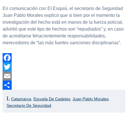
En comunicación con El Esquiú, el secretario de Seguridad
Juan Pablo Morales explicó que si bien por el momento la
investigación del hecho está en manos de la fuerza policial,
advirtió que este tipo de hechos son “repudiados” y, en caso
de acreditarse fehacientemente responsabilidades,
merecedores de “las más fuertes sanciones disciplinarias”.
Facebook
Twitter
Email
Compartir
Catamarca
,
Escuela De Cadetes
,
Juan Pablo Morales
,
Secretario De Seguridad