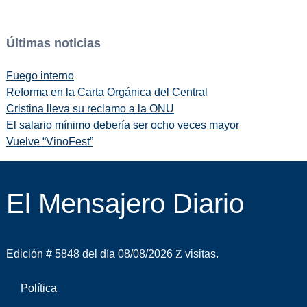
Últimas noticias
Fuego interno
Reforma en la Carta Orgánica del Central
Cristina lleva su reclamo a la ONU
El salario mínimo debería ser ocho veces mayor
Vuelve “VinoFest”
El Mensajero Diario
Edición # 5848 del día 08/08/2026
visitas.
Política