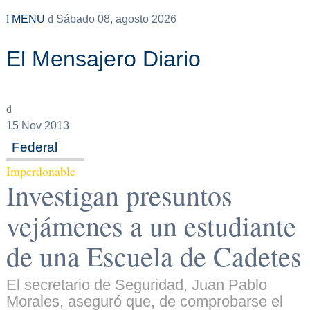
MENU
Sábado 08, agosto 2026
El Mensajero Diario
15
Nov 2013
Federal
Imperdonable
Investigan presuntos
vejámenes a un estudiante
de una Escuela de Cadetes
El secretario de Seguridad, Juan Pablo
Morales, aseguró que, de comprobarse el