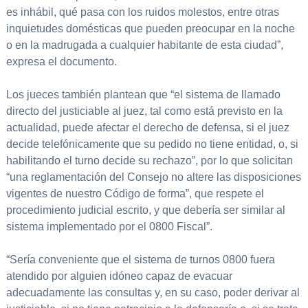
es inhábil, qué pasa con los ruidos molestos, entre otras
inquietudes domésticas que pueden preocupar en la noche
o en la madrugada a cualquier habitante de esta ciudad”,
expresa el documento.
Los jueces también plantean que “el sistema de llamado
directo del justiciable al juez, tal como está previsto en la
actualidad, puede afectar el derecho de defensa, si el juez
decide telefónicamente que su pedido no tiene entidad, o, si
habilitando el turno decide su rechazo”, por lo que solicitan
“una reglamentación del Consejo no altere las disposiciones
vigentes de nuestro Código de forma”, que respete el
procedimiento judicial escrito, y que debería ser similar al
sistema implementado por el 0800 Fiscal”.
“Sería conveniente que el sistema de turnos 0800 fuera
atendido por alguien idóneo capaz de evacuar
adecuadamente las consultas y, en su caso, poder derivar al