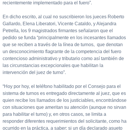
recientemente implementado para el fuero”.
En dicho escrito, al cual no suscribieron los jueces Roberto
Gallardo, Elena Liberatori, Vicente Cataldo, y Alejandra
Petrella, los 9 magistrados firmantes señalaron que el
pedido se funda “principalmente en los incesantes llamados
que se reciben a través de la línea de turnos, que denotan
un desconocimiento flagrante de la competencia del fuero
contencioso administrativo y tributario como así también de
las circunstancias excepcionales que habilitan la
intervención del juez de turno”.
“Hoy por hoy, el teléfono habilitado por el Consejo para el
sistema de turnos es entregado directamente al juez, que es
quien recibe los llamados de los justiciables, encontrándose
con situaciones que ameritan su atención (aunque no sirvan
para habilitar el turno) y, en otros casos, se limita a
responder diferentes requerimientos del solicitante, como ha
ocurrido en la práctica, a saber: si un día declarado asueto