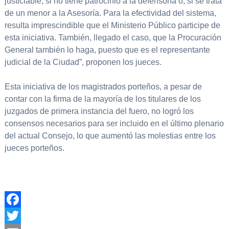
justiciable, si no tiene patrocinio a la defensoría o, si se trata
de un menor a la Asesoría. Para la efectividad del sistema,
resulta imprescindible que el Ministerio Público participe de
esta iniciativa. También, llegado el caso, que la Procuración
General también lo haga, puesto que es el representante
judicial de la Ciudad”, proponen los jueces.
Esta iniciativa de los magistrados porteños, a pesar de
contar con la firma de la mayoría de los titulares de los
juzgados de primera instancia del fuero, no logró los
consensos necesarios para ser incluido en el último plenario
del actual Consejo, lo que aumentó las molestias entre los
jueces porteños.
Facebook