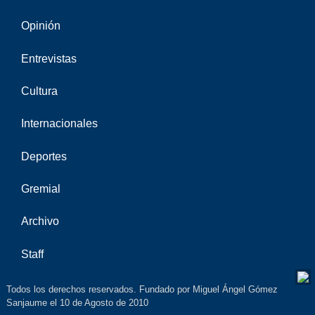
Opinión
Entrevistas
Cultura
Internacionales
Deportes
Gremial
Archivo
Staff
Todos los derechos reservados. Fundado por Miguel Ángel Gómez
Sanjaume el 10 de Agosto de 2010