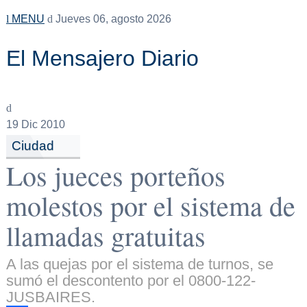
MENU
Jueves 06, agosto 2026
El Mensajero Diario
19
Dic 2010
Ciudad
Los jueces porteños
molestos por el sistema de
llamadas gratuitas
A las quejas por el sistema de turnos, se
sumó el descontento por el 0800-122-
JUSBAIRES.