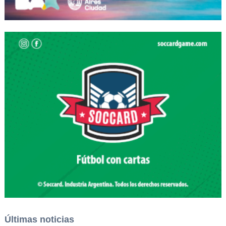
Últimas noticias