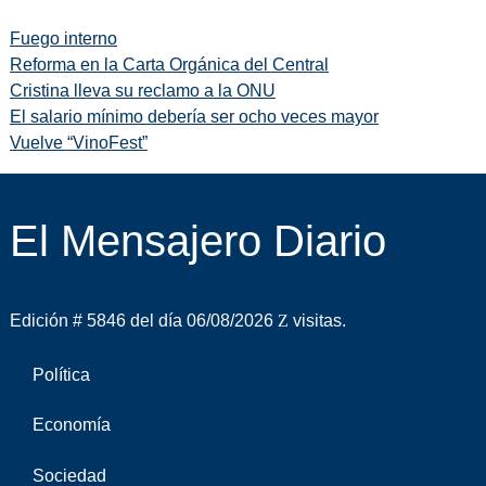
Fuego interno
Reforma en la Carta Orgánica del Central
Cristina lleva su reclamo a la ONU
El salario mínimo debería ser ocho veces mayor
Vuelve “VinoFest”
El Mensajero Diario
Edición # 5846 del día 06/08/2026
visitas.
Política
Economía
Sociedad