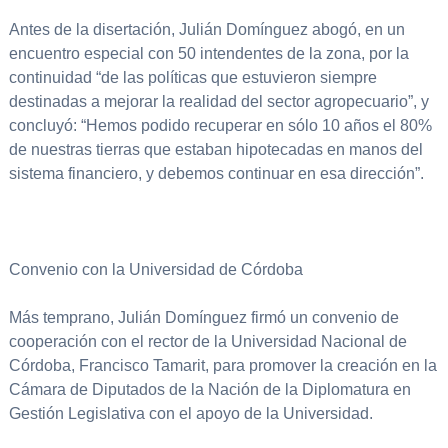
Antes de la disertación, Julián Domínguez abogó, en un
encuentro especial con 50 intendentes de la zona, por la
continuidad “de las políticas que estuvieron siempre
destinadas a mejorar la realidad del sector agropecuario”, y
concluyó: “Hemos podido recuperar en sólo 10 años el 80%
de nuestras tierras que estaban hipotecadas en manos del
sistema financiero, y debemos continuar en esa dirección”.
Convenio con la Universidad de Córdoba
Más temprano, Julián Domínguez firmó un convenio de
cooperación con el rector de la Universidad Nacional de
Córdoba, Francisco Tamarit, para promover la creación en la
Cámara de Diputados de la Nación de la Diplomatura en
Gestión Legislativa con el apoyo de la Universidad.