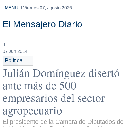
MENU
Viernes 07, agosto 2026
El Mensajero Diario
07
Jun 2014
Política
Julián Domínguez disertó
ante más de 500
empresarios del sector
agropecuario
El presidente de la Cámara de Diputados de