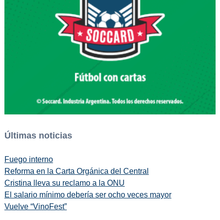
Últimas noticias
Fuego interno
Reforma en la Carta Orgánica del Central
Cristina lleva su reclamo a la ONU
El salario mínimo debería ser ocho veces mayor
Vuelve “VinoFest”