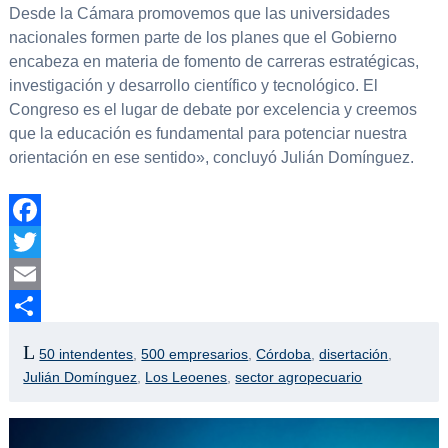
Desde la Cámara promovemos que las universidades
nacionales formen parte de los planes que el Gobierno
encabeza en materia de fomento de carreras estratégicas,
investigación y desarrollo científico y tecnológico. El
Congreso es el lugar de debate por excelencia y creemos
que la educación es fundamental para potenciar nuestra
orientación en ese sentido», concluyó Julián Domínguez.
Facebook
Twitter
Email
Compartir
50 intendentes
,
500 empresarios
,
Córdoba
,
disertación
,
Julián Domínguez
,
Los Leoenes
,
sector agropecuario