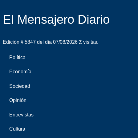
El Mensajero Diario
Edición # 5847 del día 07/08/2026
visitas.
Política
Economía
Sociedad
Opinión
Entrevistas
Cultura