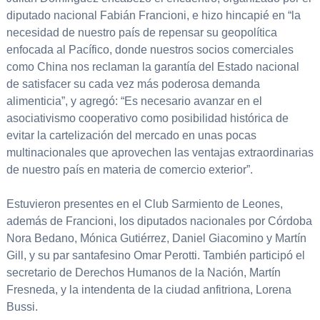
diputado nacional Fabián Francioni, e hizo hincapié en “la
necesidad de nuestro país de repensar su geopolítica
enfocada al Pacífico, donde nuestros socios comerciales
como China nos reclaman la garantía del Estado nacional
de satisfacer su cada vez más poderosa demanda
alimenticia”, y agregó: “Es necesario avanzar en el
asociativismo cooperativo como posibilidad histórica de
evitar la cartelización del mercado en unas pocas
multinacionales que aprovechen las ventajas extraordinarias
de nuestro país en materia de comercio exterior”.
Estuvieron presentes en el Club Sarmiento de Leones,
además de Francioni, los diputados nacionales por Córdoba
Nora Bedano, Mónica Gutiérrez, Daniel Giacomino y Martín
Gill, y su par santafesino Omar Perotti. También participó el
secretario de Derechos Humanos de la Nación, Martín
Fresneda, y la intendenta de la ciudad anfitriona, Lorena
Bussi.