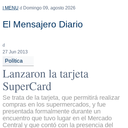
MENU
Domingo 09, agosto 2026
El Mensajero Diario
27
Jun 2013
Política
Lanzaron la tarjeta
SuperCard
Se trata de la tarjeta, que permitirá realizar
compras en los supermercados, y fue
presentada formalmente durante un
encuentro que tuvo lugar en el Mercado
Central y que contó con la presencia del