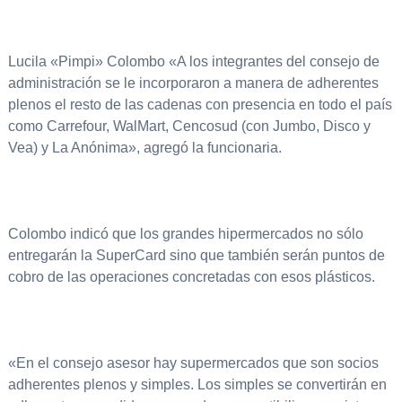
Lucila «Pimpi» Colombo «A los integrantes del consejo de
administración se le incorporaron a manera de adherentes
plenos el resto de las cadenas con presencia en todo el país
como Carrefour, WalMart, Cencosud (con Jumbo, Disco y
Vea) y La Anónima», agregó la funcionaria.
Colombo indicó que los grandes hipermercados no sólo
entregarán la SuperCard sino que también serán puntos de
cobro de las operaciones concretadas con esos plásticos.
«En el consejo asesor hay supermercados que son socios
adherentes plenos y simples. Los simples se convertirán en