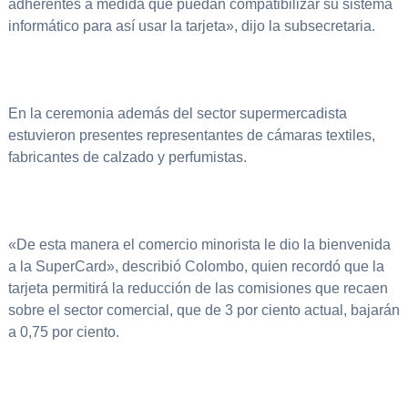
adherentes a medida que puedan compatibilizar su sistema
informático para así usar la tarjeta», dijo la subsecretaria.
En la ceremonia además del sector supermercadista
estuvieron presentes representantes de cámaras textiles,
fabricantes de calzado y perfumistas.
«De esta manera el comercio minorista le dio la bienvenida
a la SuperCard», describió Colombo, quien recordó que la
tarjeta permitirá la reducción de las comisiones que recaen
sobre el sector comercial, que de 3 por ciento actual, bajarán
a 0,75 por ciento.