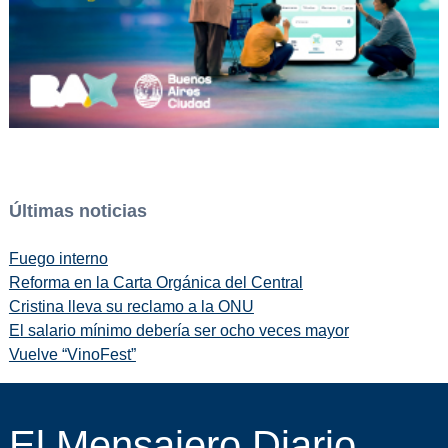
Últimas noticias
Fuego interno
Reforma en la Carta Orgánica del Central
Cristina lleva su reclamo a la ONU
El salario mínimo debería ser ocho veces mayor
Vuelve “VinoFest”
El Mensajero Diario