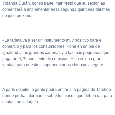
Yolanda Durán, por su parte, manifestó que su sector las
comenzará a implementar en la segunda quincena del mes
de julio próximo.
«La tarjeta va a ser un instrumento muy positivo para el
comercio y para los consumidores. Pone en un pie de
igualdad a las grandes cadenas y a las más pequeñas que
pagarán 0,75 por ciento de comisión. Esto es una gran
ventaja para nuestros supermercados chinos», aseguró.
A partir de julio la gente podrá entrar a la página de Tarshop
donde podrá informarse sobre los pasos que deben dar para
contar con la tarjeta.