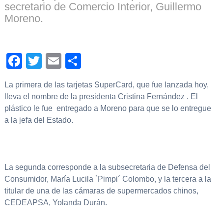
secretario de Comercio Interior, Guillermo
Moreno.
Facebook
Twitter
Email
Compartir
La primera de las tarjetas SuperCard, que fue lanzada hoy,
lleva el nombre de la presidenta Cristina Fernández . El
plástico le fue entregado a Moreno para que se lo entregue
a la jefa del Estado.
La segunda corresponde a la subsecretaria de Defensa del
Consumidor, María Lucila `Pimpi´ Colombo, y la tercera a la
titular de una de las cámaras de supermercados chinos,
CEDEAPSA, Yolanda Durán.