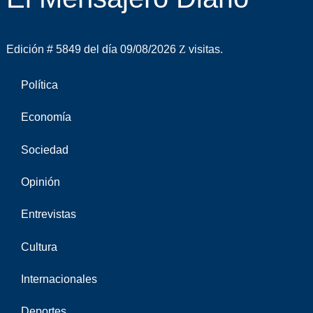
Edición # 5849 del día 09/08/2026
visitas.
Política
Economía
Sociedad
Opinión
Entrevistas
Cultura
Internacionales
Deportes