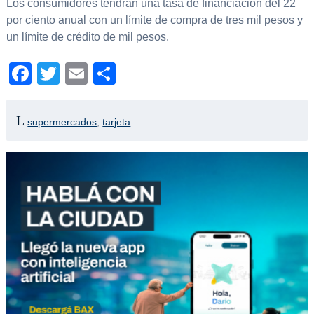
Los consumidores tendrán una tasa de financiación del 22
por ciento anual con un límite de compra de tres mil pesos y
un límite de crédito de mil pesos.
Facebook
Twitter
Email
Compartir
supermercados
,
tarjeta