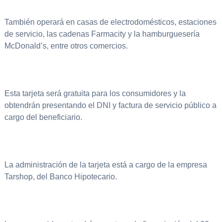
También operará en casas de electrodomésticos, estaciones
de servicio, las cadenas Farmacity y la hamburguesería
McDonald’s, entre otros comercios.
Esta tarjeta será gratuita para los consumidores y la
obtendrán presentando el DNI y factura de servicio público a
cargo del beneficiario.
La administración de la tarjeta está a cargo de la empresa
Tarshop, del Banco Hipotecario.