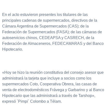
En el acto estuvieron presentes los titulares de las
principales cadenas de supermercados, directivos de la
Cámara Argentina de Supermercados (CAS); de la
Federación de Supermercados (FASA); de las cámaras de
autoservicios chinos, CEDEAPSA y CASRECH, de la
Federación de Almaceneros, FEDECAMARAS y del Banco
Hipotecario.
«Hoy se hizo la reunión constitutiva del consejo asesor que
administrará la tarjeta que incluye a socios como los
supermercados Coto, Cooperativa Obrera, las casas de
venta de electrodomésticos Frávega y Garbarino y al Banco
Hipotecario que las administrará a través de Tarshop»,
expresó `Pimpi´ Colombo a Télam.