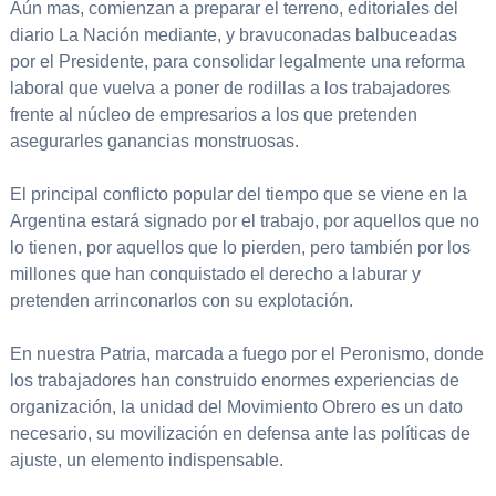
Aún mas, comienzan a preparar el terreno, editoriales del
diario La Nación mediante, y bravuconadas balbuceadas
por el Presidente, para consolidar legalmente una reforma
laboral que vuelva a poner de rodillas a los trabajadores
frente al núcleo de empresarios a los que pretenden
asegurarles ganancias monstruosas.
El principal conflicto popular del tiempo que se viene en la
Argentina estará signado por el trabajo, por aquellos que no
lo tienen, por aquellos que lo pierden, pero también por los
millones que han conquistado el derecho a laburar y
pretenden arrinconarlos con su explotación.
En nuestra Patria, marcada a fuego por el Peronismo, donde
los trabajadores han construido enormes experiencias de
organización, la unidad del Movimiento Obrero es un dato
necesario, su movilización en defensa ante las políticas de
ajuste, un elemento indispensable.