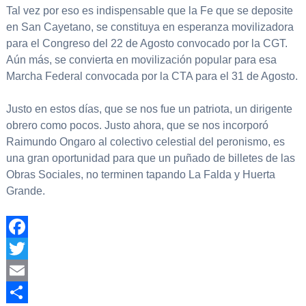
Tal vez por eso es indispensable que la Fe que se deposite
en San Cayetano, se constituya en esperanza movilizadora
para el Congreso del 22 de Agosto convocado por la CGT.
Aún más, se convierta en movilización popular para esa
Marcha Federal convocada por la CTA para el 31 de Agosto.
Justo en estos días, que se nos fue un patriota, un dirigente
obrero como pocos. Justo ahora, que se nos incorporó
Raimundo Ongaro al colectivo celestial del peronismo, es
una gran oportunidad para que un puñado de billetes de las
Obras Sociales, no terminen tapando La Falda y Huerta
Grande.
Facebook
Twitter
Email