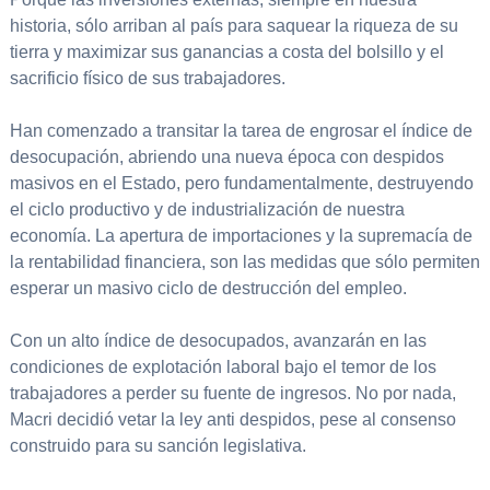
historia, sólo arriban al país para saquear la riqueza de su
tierra y maximizar sus ganancias a costa del bolsillo y el
sacrificio físico de sus trabajadores.
Han comenzado a transitar la tarea de engrosar el índice de
desocupación, abriendo una nueva época con despidos
masivos en el Estado, pero fundamentalmente, destruyendo
el ciclo productivo y de industrialización de nuestra
economía. La apertura de importaciones y la supremacía de
la rentabilidad financiera, son las medidas que sólo permiten
esperar un masivo ciclo de destrucción del empleo.
Con un alto índice de desocupados, avanzarán en las
condiciones de explotación laboral bajo el temor de los
trabajadores a perder su fuente de ingresos. No por nada,
Macri decidió vetar la ley anti despidos, pese al consenso
construido para su sanción legislativa.