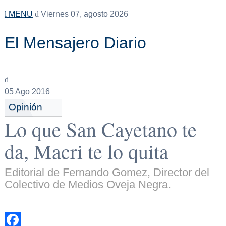
MENU
Viernes 07, agosto 2026
El Mensajero Diario
05
Ago 2016
Opinión
Lo que San Cayetano te
da, Macri te lo quita
Editorial de Fernando Gomez, Director del
Colectivo de Medios Oveja Negra.