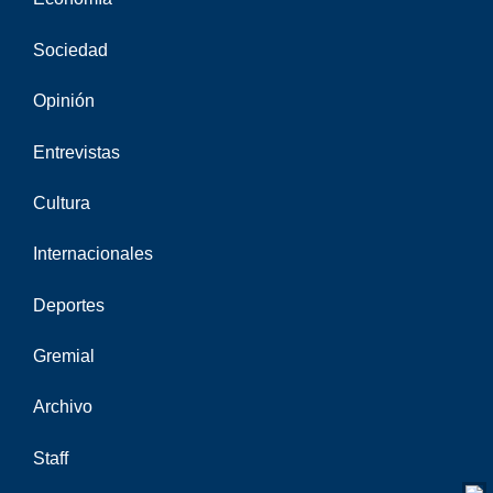
Sociedad
Opinión
Entrevistas
Cultura
Internacionales
Deportes
Gremial
Archivo
Staff