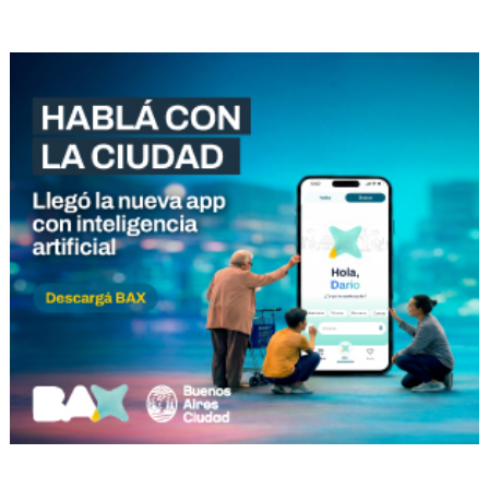
Compartir