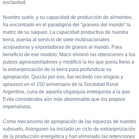
esclavitud.
Nuestro suelo, y su capacidad de producción de alimentos,
ha encontrado en el paradigma del “granero del mundo” la
matriz de su saqueo. La capacidad productiva de nuestra
tierra, puesta al servicio de siete multinacionales
acopiadoras y exportadoras de granos al mundo. Para
beneficio de ese modelo, Macri eliminó las retenciones a los
pulpos agroexportadores y modificó la ley que ponía freno a
la extranjerización de la tierra para profundizar su
apropiación. Quizás por eso, fue recibido con elogios y
aplausos en el 150 aniversario de la Sociedad Rural
Argentina, cuna de aquella oligarquía entreguista a la que
Evita consideraba aún más abominable que los propios
imperialistas.
Como mecanismo de apropiación de las riquezas de nuestro
subsuelo, Aranguren ha iniciado un ciclo de extranjerización
de la producción energética y han eliminado las retenciones