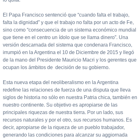
El Papa Francisco sentenció que “cuando falta el trabajo,
falta la dignidad” y que el trabajo no falta por un acto de Fe,
sino como “consecuencia de un sistema económico mundial
que tiene en el centro un ídolo que se llama dinero”. Una
versión descarnada del sistema que condenara Francisco,
irrumpió en la Argentina el 10 de Diciembre de 2015 y llegó
de la mano del Presidente Mauricio Macri y los gerentes que
ocupan los ámbitos de decisión de su gobierno.
Esta nueva etapa del neoliberalismo en la Argentina
redefine las relaciones de fuerza de una disputa que lleva
siglos de historia no sólo en nuestra Patria chica, también en
nuestro continente. Su objetivo es apropiarse de las
principales riquezas de nuestra tierra. Por un lado, sus
recursos naturales y por el otro, sus recursos humanos. Es
decir, apropiarse de la riqueza de un pueblo trabajador,
generando las condiciones para alcanzar su aggiornada