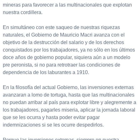
mineras para favorecer a las multinacionales que explotan
nuestra cordillera.
En simultáneo con este saqueo de nuestras riquezas
naturales, el Gobierno de Mauricio Macri avanza con el
objetivo de la destrucción del salario y de los derechos
conquistados por los trabajadores, ya no sólo en los últimos
doce años de gobierno popular, siquiera aún a un modelo
pre peronista, si no para retrotraer las condiciones de
dependencia de los laburantes a 1910.
En la filosofía del actual Gobierno, las inversiones externas
avanzaran a lomo de tortuga, hasta que las multinacionales
no puedan arribar al país para explotar libre y alegremente a
los trabajadores, pagarles miseria, aplicar la jornada laboral
que se les ocurra y hasta poder evitar pagar
indemnizaciones si se les ocurre despedirlos.
Porque las inversiones externas, siempre en nuestra