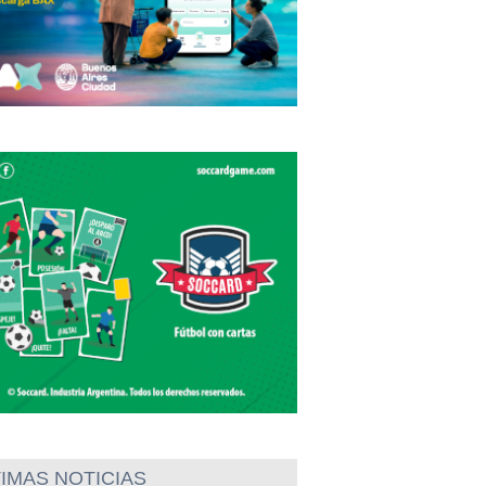
IMAS NOTICIAS