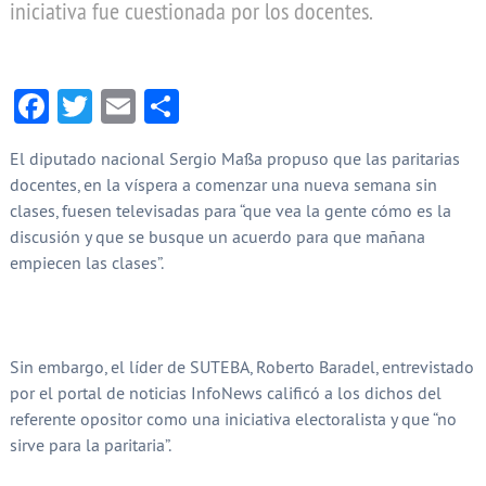
iniciativa fue cuestionada por los docentes.
Facebook
Twitter
Email
Compartir
El diputado nacional Sergio Massa propuso que las paritarias
docentes, en la víspera a comenzar una nueva semana sin
clases, fuesen televisadas para “que vea la gente cómo es la
discusión y que se busque un acuerdo para que mañana
empiecen las clases”.
Sin embargo, el líder de SUTEBA, Roberto Baradel, entrevistado
por el portal de noticias InfoNews calificó a los dichos del
referente opositor como una iniciativa electoralista y que “no
sirve para la paritaria”.