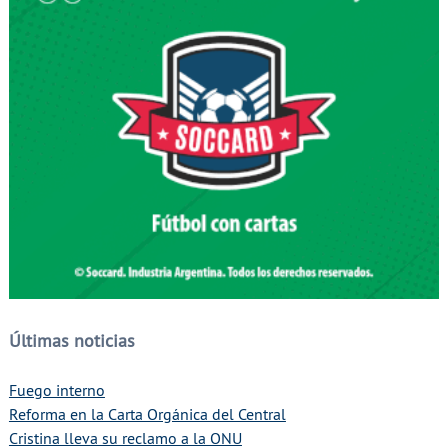
Últimas noticias
Fuego interno
Reforma en la Carta Orgánica del Central
Cristina lleva su reclamo a la ONU