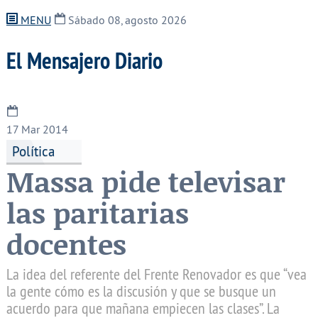
MENU
Sábado 08, agosto 2026
El Mensajero Diario
17
Mar 2014
Política
Massa pide televisar
las paritarias
docentes
La idea del referente del Frente Renovador es que “vea
la gente cómo es la discusión y que se busque un
acuerdo para que mañana empiecen las clases”. La