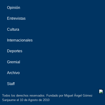
Opinión
Entrevistas
Cultura
Internacionales
Deportes
Gremial
Archivo
Staff
Todos los derechos reservados. Fundado por Miguel Ángel Gómez
Sanjaume el 10 de Agosto de 2010