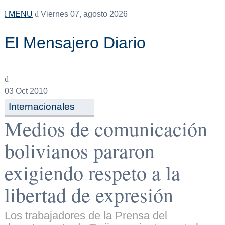
MENU
Viernes 07, agosto 2026
El Mensajero Diario
03
Oct 2010
Internacionales
Medios de comunicación
bolivianos pararon
exigiendo respeto a la
libertad de expresión
Los trabajadores de la Prensa del