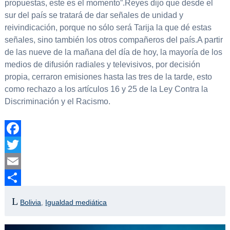
propuestas, este es el momento”.Reyes dijo que desde el
sur del país se tratará de dar señales de unidad y
reivindicación, porque no sólo será Tarija la que dé estas
señales, sino también los otros compañeros del país.A partir
de las nueve de la mañana del día de hoy, la mayoría de los
medios de difusión radiales y televisivos, por decisión
propia, cerraron emisiones hasta las tres de la tarde, esto
como rechazo a los artículos 16 y 25 de la Ley Contra la
Discriminación y el Racismo.
Facebook
Twitter
Email
Compartir
Bolivia
,
Igualdad mediática