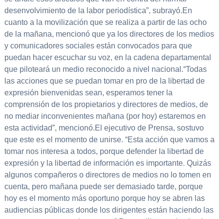
desenvolvimiento de la labor periodística”, subrayó.En
cuanto a la movilización que se realiza a partir de las ocho
de la mañana, mencionó que ya los directores de los medios
y comunicadores sociales están convocados para que
puedan hacer escuchar su voz, en la cadena departamental
que piloteará un medio reconocido a nivel nacional.“Todas
las acciones que se puedan tomar en pro de la libertad de
expresión bienvenidas sean, esperamos tener la
comprensión de los propietarios y directores de medios, de
no mediar inconvenientes mañana (por hoy) estaremos en
esta actividad”, mencionó.El ejecutivo de Prensa, sostuvo
que este es el momento de unirse. “Esta acción que vamos a
tomar nos interesa a todos, porque defender la libertad de
expresión y la libertad de información es importante. Quizás
algunos compañeros o directores de medios no lo tomen en
cuenta, pero mañana puede ser demasiado tarde, porque
hoy es el momento más oportuno porque hoy se abren las
audiencias públicas donde los dirigentes están haciendo las