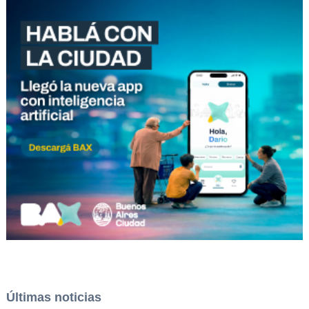
Últimas noticias