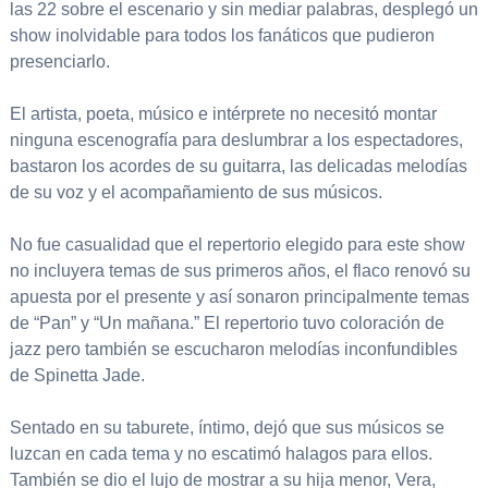
las 22 sobre el escenario y sin mediar palabras, desplegó un
show inolvidable para todos los fanáticos que pudieron
presenciarlo.
El artista, poeta, músico e intérprete no necesitó montar
ninguna escenografía para deslumbrar a los espectadores,
bastaron los acordes de su guitarra, las delicadas melodías
de su voz y el acompañamiento de sus músicos.
No fue casualidad que el repertorio elegido para este show
no incluyera temas de sus primeros años, el flaco renovó su
apuesta por el presente y así sonaron principalmente temas
de “Pan” y “Un mañana.” El repertorio tuvo coloración de
jazz pero también se escucharon melodías inconfundibles
de Spinetta Jade.
Sentado en su taburete, íntimo, dejó que sus músicos se
luzcan en cada tema y no escatimó halagos para ellos.
También se dio el lujo de mostrar a su hija menor, Vera,