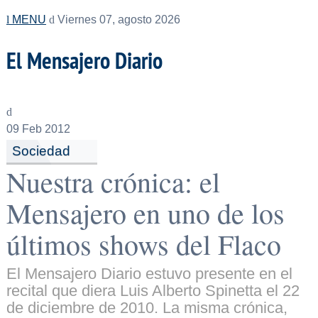
MENU
Viernes 07, agosto 2026
El Mensajero Diario
09
Feb 2012
Sociedad
Nuestra crónica: el
Mensajero en uno de los
últimos shows del Flaco
El Mensajero Diario estuvo presente en el
recital que diera Luis Alberto Spinetta el 22
de diciembre de 2010. La misma crónica,