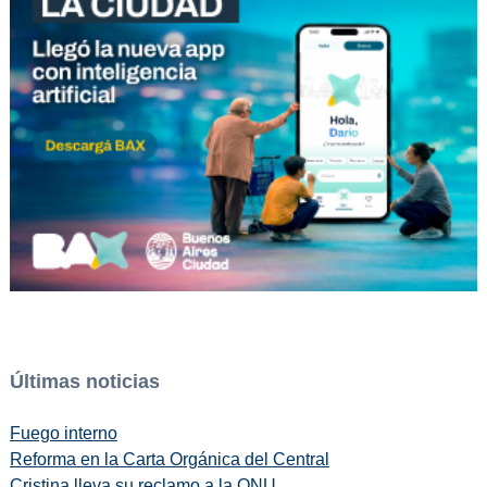
Últimas noticias
Fuego interno
Reforma en la Carta Orgánica del Central
Cristina lleva su reclamo a la ONU