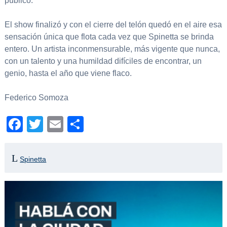
público.
El show finalizó y con el cierre del telón quedó en el aire esa
sensación única que flota cada vez que Spinetta se brinda
entero. Un artista inconmensurable, más vigente que nunca,
con un talento y una humildad difíciles de encontrar, un
genio, hasta el año que viene flaco.
Federico Somoza
Facebook
Twitter
Email
Compartir
Spinetta