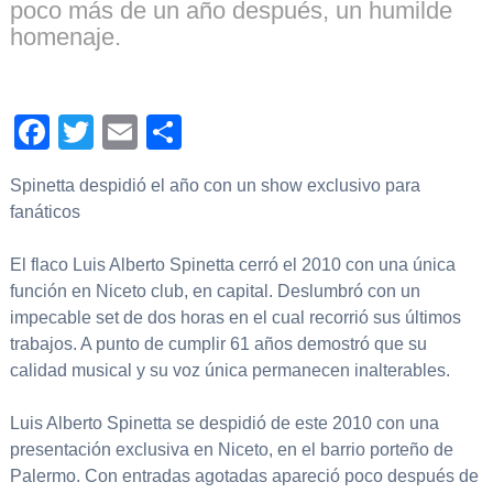
poco más de un año después, un humilde
homenaje.
Facebook
Twitter
Email
Compartir
Spinetta despidió el año con un show exclusivo para
fanáticos
El flaco Luis Alberto Spinetta cerró el 2010 con una única
función en Niceto club, en capital. Deslumbró con un
impecable set de dos horas en el cual recorrió sus últimos
trabajos. A punto de cumplir 61 años demostró que su
calidad musical y su voz única permanecen inalterables.
Luis Alberto Spinetta se despidió de este 2010 con una
presentación exclusiva en Niceto, en el barrio porteño de
Palermo. Con entradas agotadas apareció poco después de