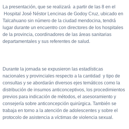
La presentación, que se realizará a partir de las 8 en el
Hospital José Néstor Lencinas de Godoy Cruz, ubicado en
Talcahuano sin número de la ciudad mendocina, tendrá
lugar durante un encuentro con directores de los hospitales
de la provincia, coordinadores de las áreas sanitarias
departamentales y sus referentes de salud.
Durante la jornada se expusieron las estadísticas
nacionales y provinciales respecto a la cantidad y tipo de
consultas y se abordarán diversos ejes temáticos como la
distribución de insumos anticonceptivos, los procedimientos
previos para indicación de métodos, el asesoramiento y
consejería sobre anticoncepción quirúrgica. También se
trabaja en torno a la atención de adolescentes y sobre el
protocolo de asistencia a víctimas de violencia sexual.