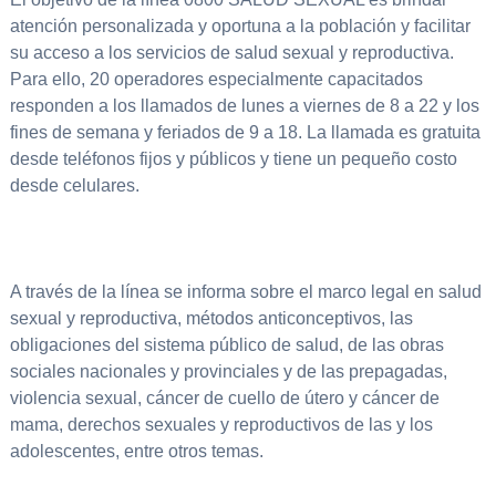
atención personalizada y oportuna a la población y facilitar
su acceso a los servicios de salud sexual y reproductiva.
Para ello, 20 operadores especialmente capacitados
responden a los llamados de lunes a viernes de 8 a 22 y los
fines de semana y feriados de 9 a 18. La llamada es gratuita
desde teléfonos fijos y públicos y tiene un pequeño costo
desde celulares.
A través de la línea se informa sobre el marco legal en salud
sexual y reproductiva, métodos anticonceptivos, las
obligaciones del sistema público de salud, de las obras
sociales nacionales y provinciales y de las prepagadas,
violencia sexual, cáncer de cuello de útero y cáncer de
mama, derechos sexuales y reproductivos de las y los
adolescentes, entre otros temas.