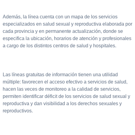
Además, la línea cuenta con un mapa de los servicios
especializados en salud sexual y reproductiva elaborada por
cada provincia y en permanente actualización, donde se
especifica la ubicación, horarios de atención y profesionales
a cargo de los distintos centros de salud y hospitales.
Las líneas gratuitas de información tienen una utilidad
múltiple: favorecen el acceso efectivo a servicios de salud,
hacen las veces de monitoreo a la calidad de servicios,
permiten identificar déficit de los servicios de salud sexual y
reproductiva y dan visibilidad a los derechos sexuales y
reproductivos.