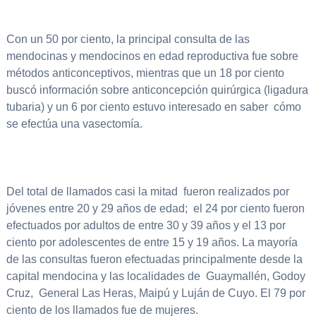
Con un 50 por ciento, la principal consulta de las
mendocinas y mendocinos en edad reproductiva fue sobre
métodos anticonceptivos, mientras que un 18 por ciento
buscó información sobre anticoncepción quirúrgica (ligadura
tubaria) y un 6 por ciento estuvo interesado en saber cómo
se efectúa una vasectomía.
Del total de llamados casi la mitad fueron realizados por
jóvenes entre 20 y 29 años de edad; el 24 por ciento fueron
efectuados por adultos de entre 30 y 39 años y el 13 por
ciento por adolescentes de entre 15 y 19 años. La mayoría
de las consultas fueron efectuadas principalmente desde la
capital mendocina y las localidades de Guaymallén, Godoy
Cruz, General Las Heras, Maipú y Luján de Cuyo. El 79 por
ciento de los llamados fue de mujeres.