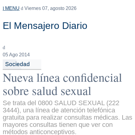
MENU
Viernes 07, agosto 2026
El Mensajero Diario
05
Ago 2014
Sociedad
Nueva línea confidencial
sobre salud sexual
Se trata del 0800 SALUD SEXUAL (222
3444), una línea de atención telefónica
gratuita para realizar consultas médicas. Las
mayores consultas tienen que ver con
métodos anticonceptivos.