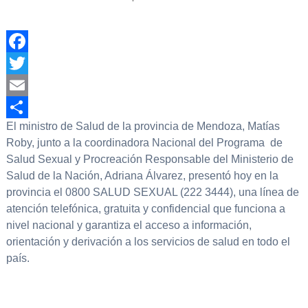
Facebook
Twitter
Email
El ministro de Salud de la provincia de Mendoza, Matías
Compartir
Roby, junto a la coordinadora Nacional del Programa de
Salud Sexual y Procreación Responsable del Ministerio de
Salud de la Nación, Adriana Álvarez, presentó hoy en la
provincia el 0800 SALUD SEXUAL (222 3444), una línea de
atención telefónica, gratuita y confidencial que funciona a
nivel nacional y garantiza el acceso a información,
orientación y derivación a los servicios de salud en todo el
país.