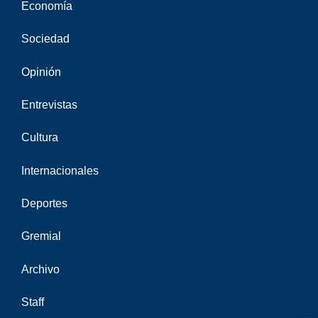
Economía
Sociedad
Opinión
Entrevistas
Cultura
Internacionales
Deportes
Gremial
Archivo
Staff