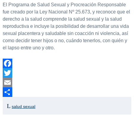
El Programa de Salud Sexual y Procreación Responsable
fue creado por la Ley Nacional Nº 25.673, y reconoce que el
derecho a la salud comprende la salud sexual y la salud
reproductiva e incluye la posibilidad de desarrollar una vida
sexual placentera y saludable sin coacción ni violencia, así
como decidir tener hijos o no, cuándo tenerlos, con quién y
el lapso entre uno y otro.
Facebook
Twitter
Email
Compartir
salud sexual