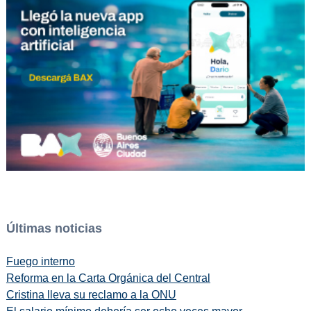
Últimas noticias
Fuego interno
Reforma en la Carta Orgánica del Central
Cristina lleva su reclamo a la ONU