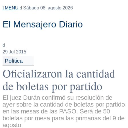
MENU
Sábado 08, agosto 2026
El Mensajero Diario
29
Jul 2015
Política
Oficializaron la cantidad
de boletas por partido
El juez Durán confirmó su resolución de
ayer sobre la cantidad de boletas por partido
en las mesas de las PASO. Será de 50
boletas por mesa para las primarias del 9 de
agosto.