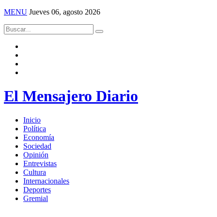
MENU
Jueves 06, agosto 2026
El Mensajero Diario
Inicio
Política
Economía
Sociedad
Opinión
Entrevistas
Cultura
Internacionales
Deportes
Gremial