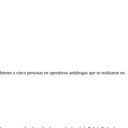
detener a cinco personas en operativos antidrogas que se realizaron en