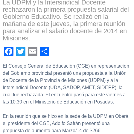
La UDPM y la Intersindical Docente
rechazaron la primera propuesta salarial del
Gobierno Educativo. Se realizó en la
mañana de este jueves, la primera reunión
para analizar el salario docente de 2014 en
Misiones.
Facebook
Twitter
Email
Compartir
El Consejo General de Educación (CGE) en representación
del Gobierno provincial presentó una propuesta a la Unión
de Docente de la Provincia de Misiones (UDPM) y a la
Intersindical Docente (UDA, SADOP, AMET, SIDEPP), la
cual fue rechazada. El encuentro pasó para este viernes a
las 10.30 en el Ministerio de Educación en Posadas.
En la reunión que se hizo en la sede de la UDPM en Oberá,
el presidente del CGE, Adolfo Safrán presentó una
propuesta de aumento para Marzo/14 de $266