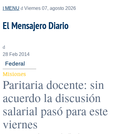
MENU
Viernes 07, agosto 2026
El Mensajero Diario
28
Feb 2014
Federal
Misiones
Paritaria docente: sin
acuerdo la discusión
salarial pasó para este
viernes