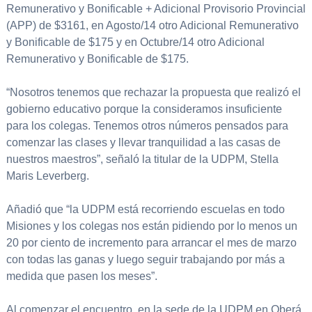
Remunerativo y Bonificable + Adicional Provisorio Provincial
(APP) de $3161, en Agosto/14 otro Adicional Remunerativo
y Bonificable de $175 y en Octubre/14 otro Adicional
Remunerativo y Bonificable de $175.
“Nosotros tenemos que rechazar la propuesta que realizó el
gobierno educativo porque la consideramos insuficiente
para los colegas. Tenemos otros números pensados para
comenzar las clases y llevar tranquilidad a las casas de
nuestros maestros”, señaló la titular de la UDPM, Stella
Maris Leverberg.
Añadió que “la UDPM está recorriendo escuelas en todo
Misiones y los colegas nos están pidiendo por lo menos un
20 por ciento de incremento para arrancar el mes de marzo
con todas las ganas y luego seguir trabajando por más a
medida que pasen los meses”.
Al comenzar el encuentro, en la sede de la UDPM en Oberá,