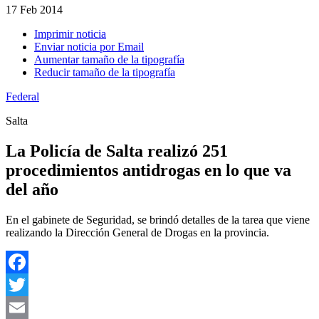
17
Feb 2014
Imprimir noticia
Enviar noticia por Email
Aumentar tamaño de la tipografía
Reducir tamaño de la tipografía
Federal
Salta
La Policía de Salta realizó 251
procedimientos antidrogas en lo que va
del año
En el gabinete de Seguridad, se brindó detalles de la tarea que viene
realizando la Dirección General de Drogas en la provincia.
Facebook
Twitter