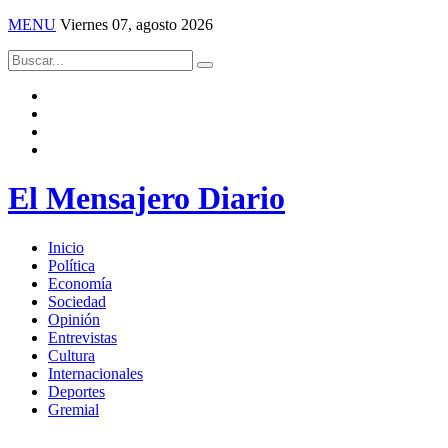
MENU
Viernes 07, agosto 2026
El Mensajero Diario
Inicio
Política
Economía
Sociedad
Opinión
Entrevistas
Cultura
Internacionales
Deportes
Gremial