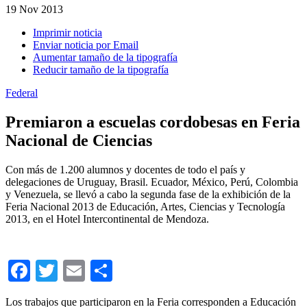
19
Nov 2013
Imprimir noticia
Enviar noticia por Email
Aumentar tamaño de la tipografía
Reducir tamaño de la tipografía
Federal
Premiaron a escuelas cordobesas en Feria
Nacional de Ciencias
Con más de 1.200 alumnos y docentes de todo el país y
delegaciones de Uruguay, Brasil. Ecuador, México, Perú, Colombia
y Venezuela, se llevó a cabo la segunda fase de la exhibición de la
Feria Nacional 2013 de Educación, Artes, Ciencias y Tecnología
2013, en el Hotel Intercontinental de Mendoza.
Facebook
Twitter
Email
Compartir
Los trabajos que participaron en la Feria corresponden a Educación