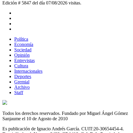
Edición # 5847 del día 07/08/2026
visitas.
Política
Economía
Sociedad
Opinión
Entrevistas
Cultura
Internacionales
Deportes
Gremial
Archivo
Staff
Todos los derechos reservados. Fundado por Miguel Ángel Gómez
Sanjaume el 10 de Agosto de 2010
Es publicación de Ignacio Andrés García. CUIT:20-30654454-4.