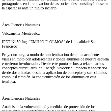
protagónicos en la renovación de las sociedades, constituyéndose en
la esperanza ante un futuro incierto.
Área Ciencias Naturales
Velozmente-Menteveloz
IPET Nº 50 Ing. “EMILIO F. OLMOS” de la localidad: San
Francisco
Proyecto: surge a modo de concientización debido a accidentes
viales en moto con adolescentes y donde alumnos de nuestra escuela
estuvieron involucrados. Desde este punto se busca relacionar los
conceptos curriculares de Energía, velocidad, impacto y abordarlos
desde dos miradas: desde la aplicación de conceptos y sus cálculos
como así también la concientización de los alumnos en esta
temática.
Área Ciencias Naturales
Análisis de la vulnerabilidad y medidas de protección de los