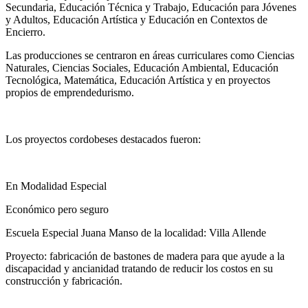
Secundaria, Educación Técnica y Trabajo, Educación para Jóvenes
y Adultos, Educación Artística y Educación en Contextos de
Encierro.
Las producciones se centraron en áreas curriculares como Ciencias
Naturales, Ciencias Sociales, Educación Ambiental, Educación
Tecnológica, Matemática, Educación Artística y en proyectos
propios de emprendedurismo.
Los proyectos cordobeses destacados fueron:
En Modalidad Especial
Económico pero seguro
Escuela Especial Juana Manso de la localidad: Villa Allende
Proyecto: fabricación de bastones de madera para que ayude a la
discapacidad y ancianidad tratando de reducir los costos en su
construcción y fabricación.