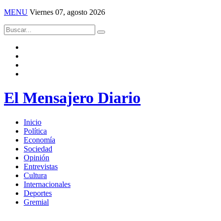
MENU
Viernes 07, agosto 2026
El Mensajero Diario
Inicio
Política
Economía
Sociedad
Opinión
Entrevistas
Cultura
Internacionales
Deportes
Gremial