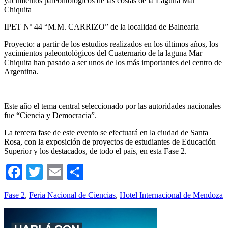
yacimientos paleontológicos de las costas de la Laguna Mar
Chiquita
IPET Nº 44 “M.M. CARRIZO” de la localidad de Balnearia
Proyecto: a partir de los estudios realizados en los últimos años, los
yacimientos paleontológicos del Cuaternario de la laguna Mar
Chiquita han pasado a ser unos de los más importantes del centro de
Argentina.
Este año el tema central seleccionado por las autoridades nacionales
fue “Ciencia y Democracia”.
La tercera fase de este evento se efectuará en la ciudad de Santa
Rosa, con la exposición de proyectos de estudiantes de Educación
Superior y los destacados, de todo el país, en esta Fase 2.
Facebook
Twitter
Email
Compartir
Fase 2
,
Feria Nacional de Ciencias
,
Hotel Internacional de Mendoza