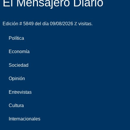
El Mensajero Diario
Edición # 5849 del día 09/08/2026
visitas.
Política
Economía
Sociedad
Opinión
Entrevistas
Cultura
Internacionales