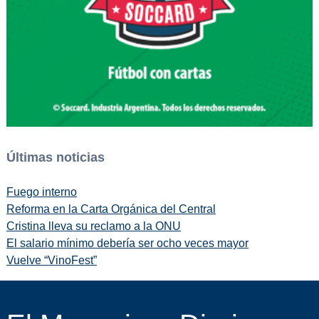
Últimas noticias
Fuego interno
Reforma en la Carta Orgánica del Central
Cristina lleva su reclamo a la ONU
El salario mínimo debería ser ocho veces mayor
Vuelve “VinoFest”