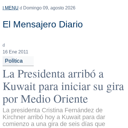
MENU
Domingo 09, agosto 2026
El Mensajero Diario
16
Ene 2011
Política
La Presidenta arribó a
Kuwait para iniciar su gira
por Medio Oriente
La presidenta Cristina Fernández de
Kirchner arribó hoy a Kuwait para dar
comienzo a una gira de seis días que