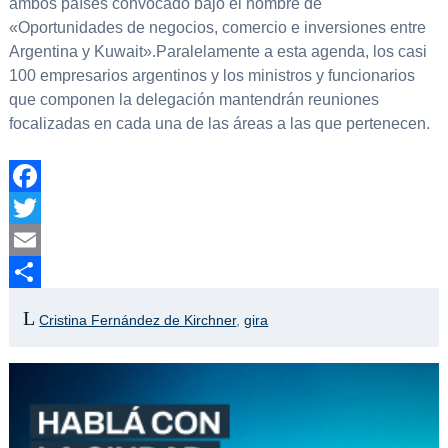
ambos países convocado bajo el nombre de
«Oportunidades de negocios, comercio e inversiones entre
Argentina y Kuwait».Paralelamente a esta agenda, los casi
100 empresarios argentinos y los ministros y funcionarios
que componen la delegación mantendrán reuniones
focalizadas en cada una de las áreas a las que pertenecen.
Facebook
Twitter
Email
Compartir
Cristina Fernández de Kirchner
,
gira